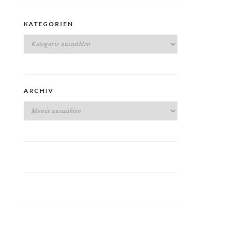
KATEGORIEN
Kategorien
ARCHIV
Archiv