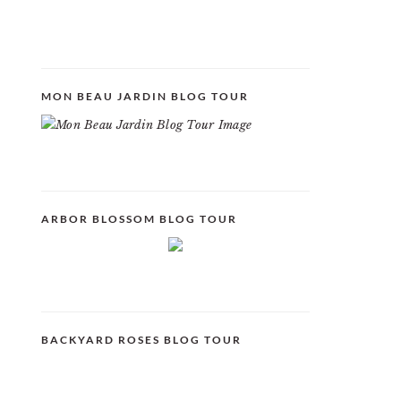
MON BEAU JARDIN BLOG TOUR
ARBOR BLOSSOM BLOG TOUR
BACKYARD ROSES BLOG TOUR