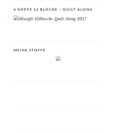
6 KÖPFE 12 BLÖCKE – QUILT ALONG
MEINE STOFFE