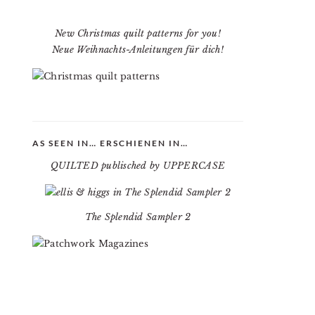
New Christmas quilt patterns for you!
Neue Weihnachts-Anleitungen für dich!
AS SEEN IN… ERSCHIENEN IN…
QUILTED publisched by UPPERCASE
The Splendid Sampler 2