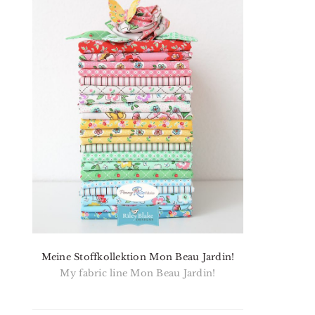
Meine Stoffkollektion Mon Beau Jardin!
My fabric line Mon Beau Jardin!