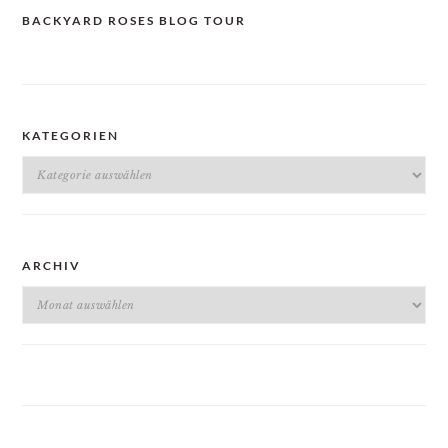
BACKYARD ROSES BLOG TOUR
KATEGORIEN
Kategorien
ARCHIV
Archiv