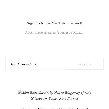
Sign up to my YouTube channel!
Abonniere meinen YouTube Kanal!
Search
this
website