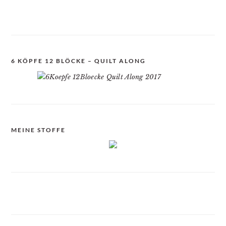
6 KÖPFE 12 BLÖCKE – QUILT ALONG
MEINE STOFFE