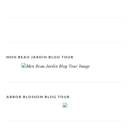
MON BEAU JARDIN BLOG TOUR
ARBOR BLOSSOM BLOG TOUR