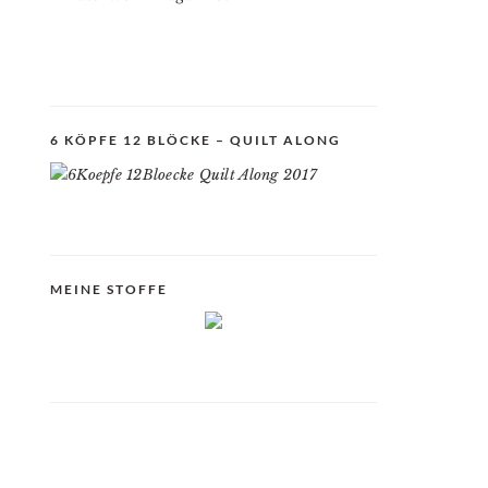
6 KÖPFE 12 BLÖCKE – QUILT ALONG
MEINE STOFFE