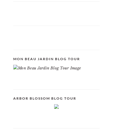
MON BEAU JARDIN BLOG TOUR
ARBOR BLOSSOM BLOG TOUR