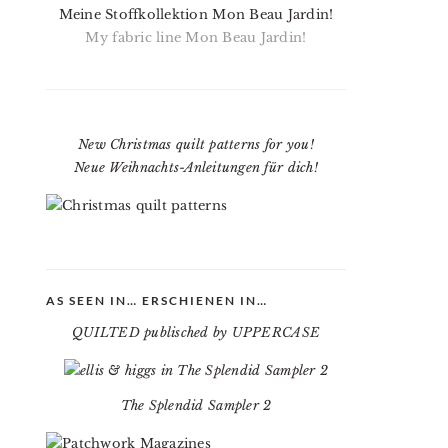
Meine Stoffkollektion Mon Beau Jardin!
My fabric line Mon Beau Jardin!
New Christmas quilt patterns for you!
Neue Weihnachts-Anleitungen für dich!
AS SEEN IN… ERSCHIENEN IN…
QUILTED publisched by UPPERCASE
The Splendid Sampler 2