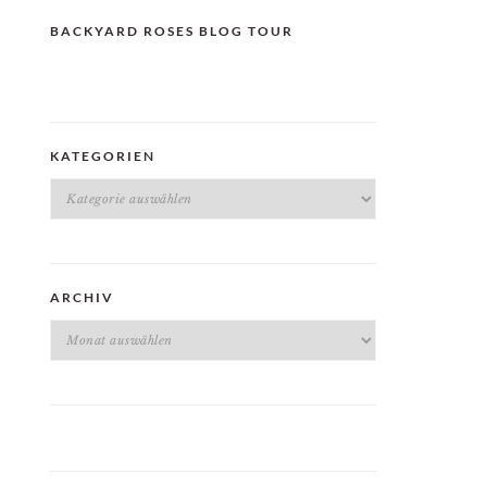
BACKYARD ROSES BLOG TOUR
KATEGORIEN
Kategorien
ARCHIV
Archiv