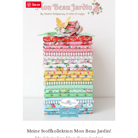
Save
Meine Stoffkollektion Mon Beau Jardin!