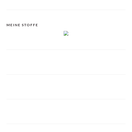
MEINE STOFFE