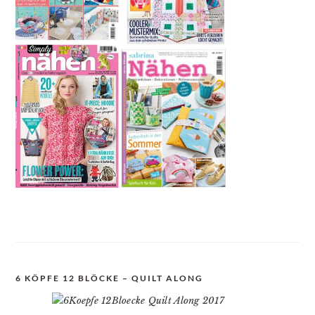
6 KÖPFE 12 BLÖCKE – QUILT ALONG