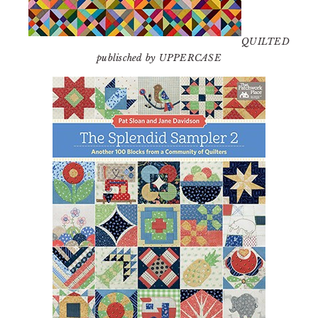
QUILTED
publisched by UPPERCASE