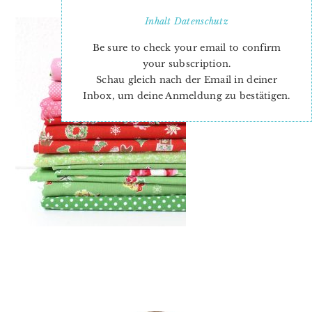
Inhalt
Datenschutz
Be sure to check your email to confirm
your subscription.
Schau gleich nach der Email in deiner
Inbox, um deine Anmeldung zu bestätigen.
PRIMARY