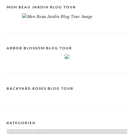
MON BEAU JARDIN BLOG TOUR
ARBOR BLOSSOM BLOG TOUR
BACKYARD ROSES BLOG TOUR
KATEGORIEN
Kategorien