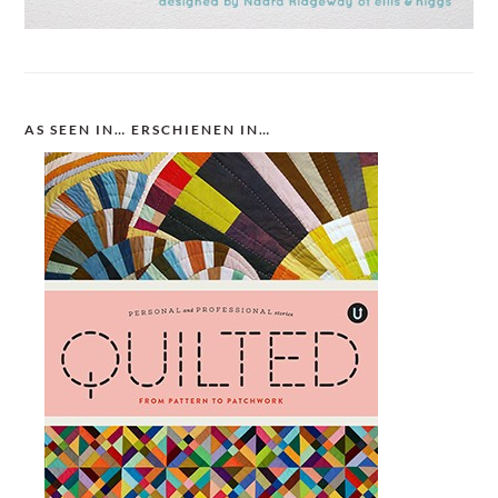
AS SEEN IN… ERSCHIENEN IN…