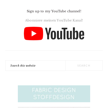
Sign up to my YouTube channel!
Abonniere meinen YouTube Kanal!
Search
this
website