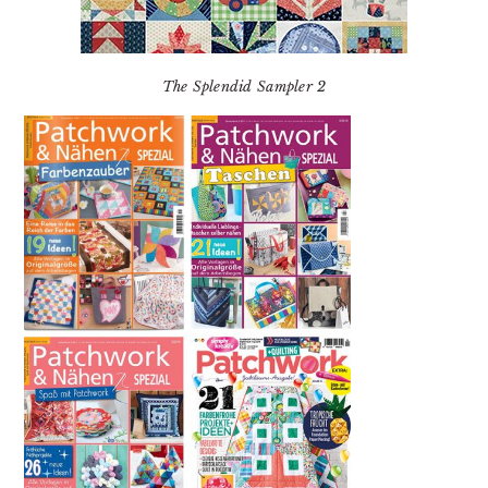
The Splendid Sampler 2