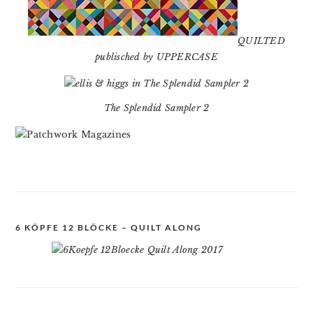
QUILTED
publisched by UPPERCASE
The Splendid Sampler 2
6 KÖPFE 12 BLÖCKE – QUILT ALONG