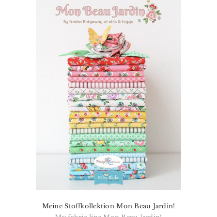
Meine Stoffkollektion Mon Beau Jardin!