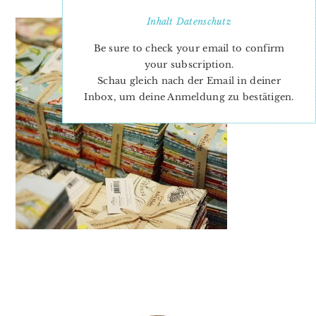
Inhalt
Datenschutz
Be sure to check your email to confirm
your subscription.
Schau gleich nach der Email in deiner
Inbox, um deine Anmeldung zu bestätigen.
PRIMARY