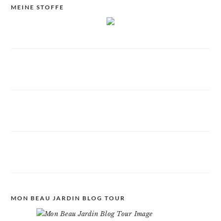
MEINE STOFFE
MON BEAU JARDIN BLOG TOUR