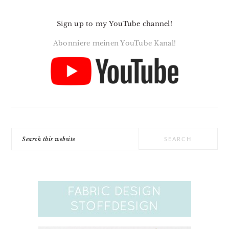
Sign up to my YouTube channel!
Abonniere meinen YouTube Kanal!
Search
this
website