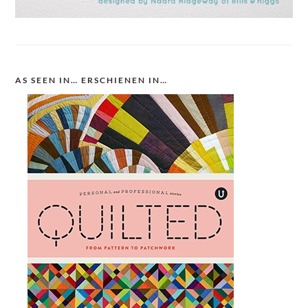
AS SEEN IN… ERSCHIENEN IN…