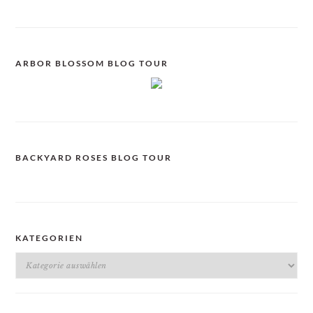
ARBOR BLOSSOM BLOG TOUR
BACKYARD ROSES BLOG TOUR
KATEGORIEN
Kategorien