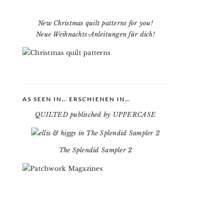
New Christmas quilt patterns for you!
Neue Weihnachts-Anleitungen für dich!
AS SEEN IN… ERSCHIENEN IN…
QUILTED publisched by UPPERCASE
The Splendid Sampler 2