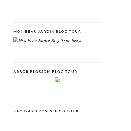
MON BEAU JARDIN BLOG TOUR
ARBOR BLOSSOM BLOG TOUR
BACKYARD ROSES BLOG TOUR