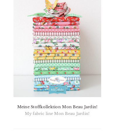
Meine Stoffkollektion Mon Beau Jardin!
My fabric line Mon Beau Jardin!