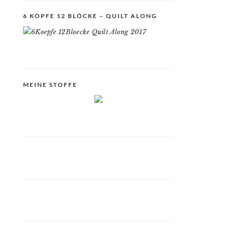
6 KÖPFE 12 BLÖCKE – QUILT ALONG
MEINE STOFFE