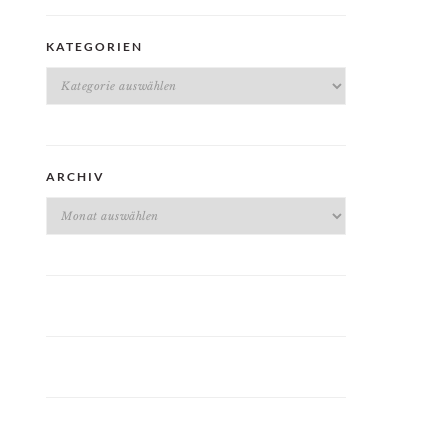
KATEGORIEN
Kategorien
ARCHIV
Archiv