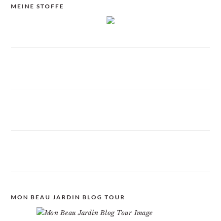
MEINE STOFFE
MON BEAU JARDIN BLOG TOUR