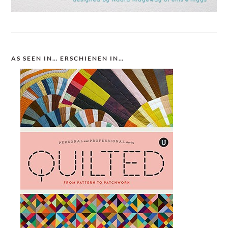
AS SEEN IN… ERSCHIENEN IN…