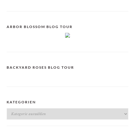
ARBOR BLOSSOM BLOG TOUR
BACKYARD ROSES BLOG TOUR
KATEGORIEN
Kategorien