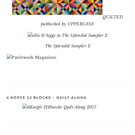
QUILTED
publisched by UPPERCASE
The Splendid Sampler 2
6 KÖPFE 12 BLÖCKE – QUILT ALONG