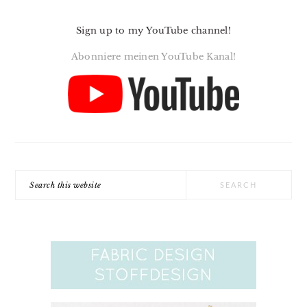
Sign up to my YouTube channel!
Abonniere meinen YouTube Kanal!
Search
this
website