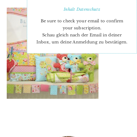
Inhalt
Datenschutz
Be sure to check your email to confirm
your subscription.
Schau gleich nach der Email in deiner
Inbox, um deine Anmeldung zu bestätigen.
PRIMARY