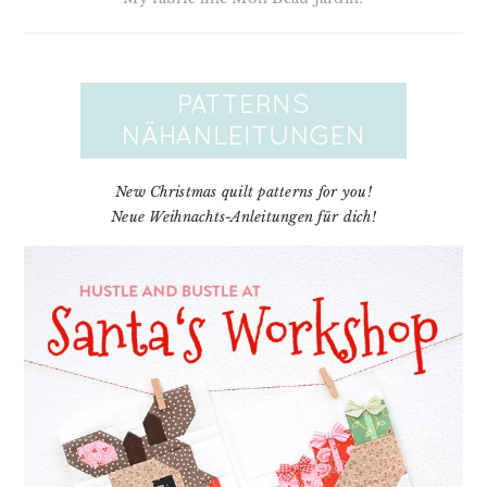
New Christmas quilt patterns for you!
Neue Weihnachts-Anleitungen für dich!