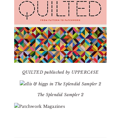
QUILTED publisched by UPPERCASE
The Splendid Sampler 2