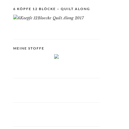
6 KÖPFE 12 BLÖCKE – QUILT ALONG
MEINE STOFFE