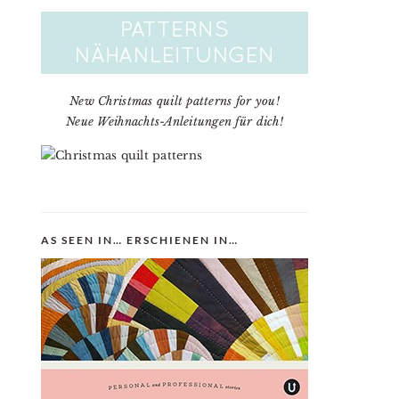
New Christmas quilt patterns for you!
Neue Weihnachts-Anleitungen für dich!
AS SEEN IN… ERSCHIENEN IN…