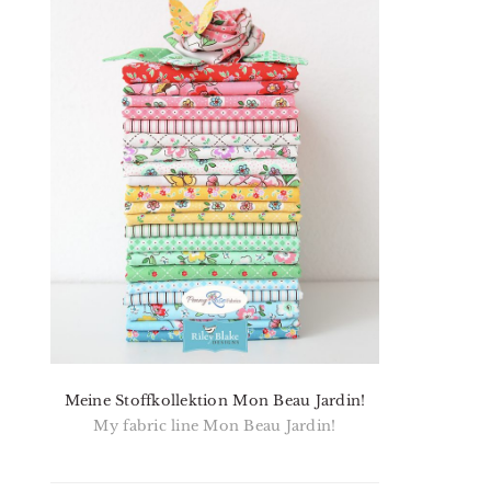
Meine Stoffkollektion Mon Beau Jardin!
My fabric line Mon Beau Jardin!