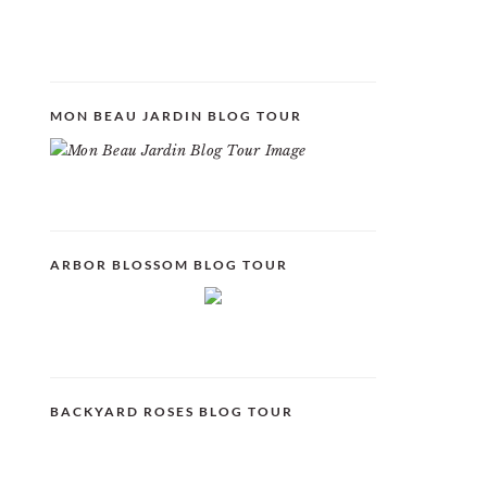
MON BEAU JARDIN BLOG TOUR
ARBOR BLOSSOM BLOG TOUR
BACKYARD ROSES BLOG TOUR