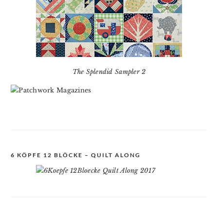
The Splendid Sampler 2
6 KÖPFE 12 BLÖCKE – QUILT ALONG