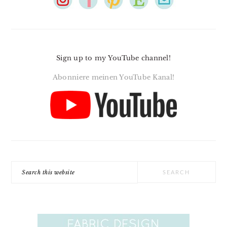
Sign up to my YouTube channel!
Abonniere meinen YouTube Kanal!
Search
this
website