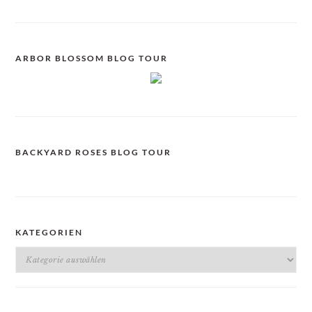
ARBOR BLOSSOM BLOG TOUR
BACKYARD ROSES BLOG TOUR
KATEGORIEN
Kategorien