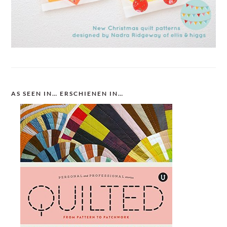
AS SEEN IN… ERSCHIENEN IN…