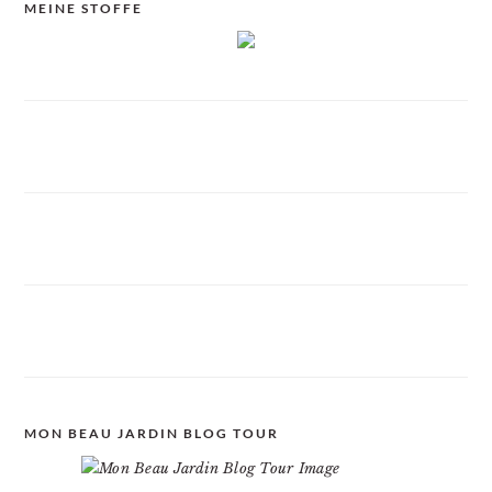
MEINE STOFFE
MON BEAU JARDIN BLOG TOUR