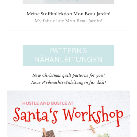
Meine Stoffkollektion Mon Beau Jardin!
My fabric line Mon Beau Jardin!
New Christmas quilt patterns for you!
Neue Weihnachts-Anleitungen für dich!