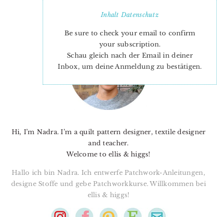
Inhalt
Datenschutz
PRIMARY
Be sure to check your email to confirm
SIDEBAR
your subscription.
Schau gleich nach der Email in deiner
Inbox, um deine Anmeldung zu bestätigen.
Hi, I’m Nadra. I’m a quilt pattern designer, textile designer
and teacher.
Welcome to ellis & higgs!
Hallo ich bin Nadra. Ich entwerfe Patchwork-Anleitungen,
designe Stoffe und gebe Patchworkkurse. Willkommen bei
ellis & higgs!