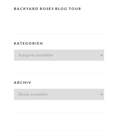
BACKYARD ROSES BLOG TOUR
KATEGORIEN
Kategorien
ARCHIV
Archiv