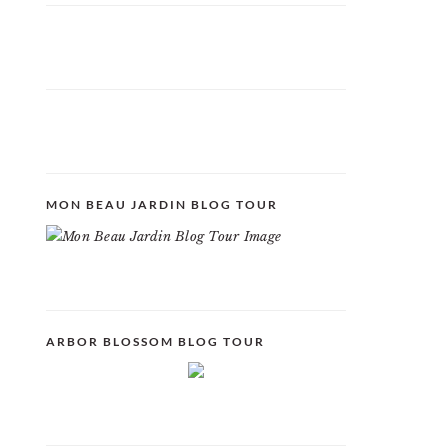
MON BEAU JARDIN BLOG TOUR
ARBOR BLOSSOM BLOG TOUR