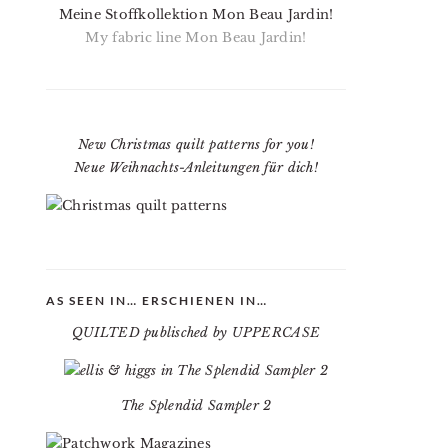
Meine Stoffkollektion Mon Beau Jardin!
My fabric line Mon Beau Jardin!
New Christmas quilt patterns for you!
Neue Weihnachts-Anleitungen für dich!
AS SEEN IN… ERSCHIENEN IN…
QUILTED publisched by UPPERCASE
The Splendid Sampler 2