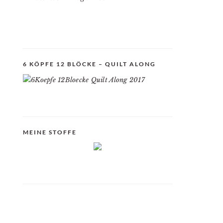
6 KÖPFE 12 BLÖCKE – QUILT ALONG
MEINE STOFFE