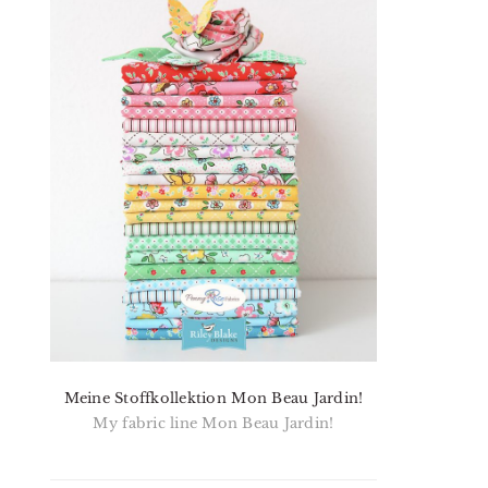
Meine Stoffkollektion Mon Beau Jardin!
My fabric line Mon Beau Jardin!