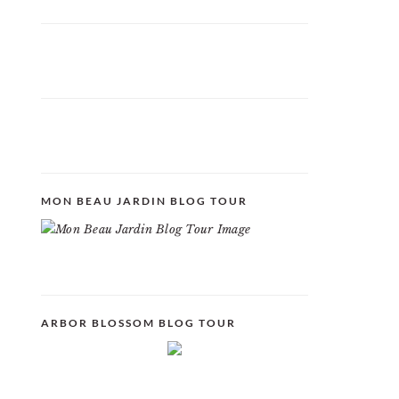
MON BEAU JARDIN BLOG TOUR
ARBOR BLOSSOM BLOG TOUR