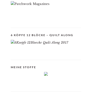
6 KÖPFE 12 BLÖCKE – QUILT ALONG
MEINE STOFFE