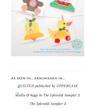
AS SEEN IN… ERSCHIENEN IN…
QUILTED publisched by UPPERCASE
The Splendid Sampler 2