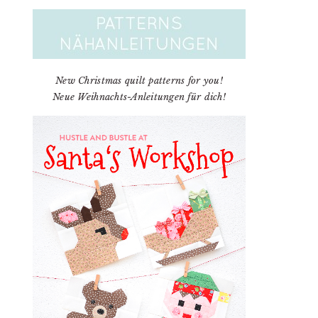
New Christmas quilt patterns for you!
Neue Weihnachts-Anleitungen für dich!