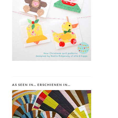
AS SEEN IN… ERSCHIENEN IN…