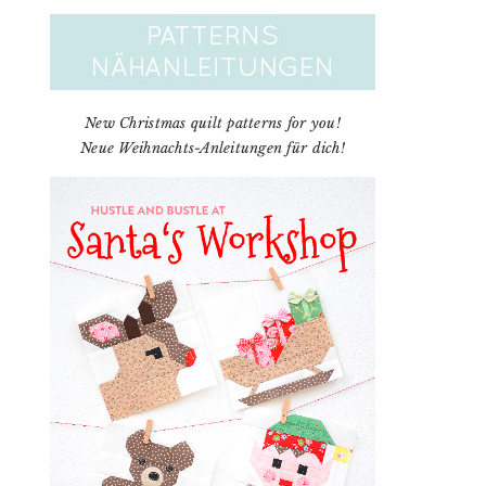
New Christmas quilt patterns for you!
Neue Weihnachts-Anleitungen für dich!