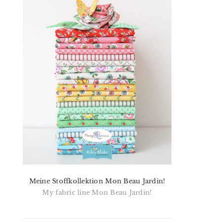
Meine Stoffkollektion Mon Beau Jardin!
My fabric line Mon Beau Jardin!