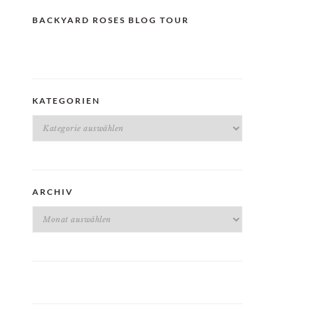
BACKYARD ROSES BLOG TOUR
KATEGORIEN
Kategorien
ARCHIV
Archiv