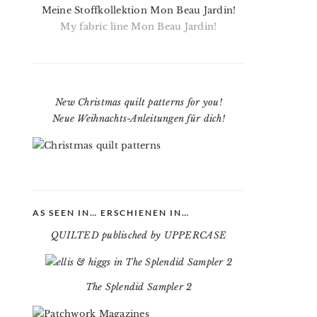
Meine Stoffkollektion Mon Beau Jardin!
My fabric line Mon Beau Jardin!
New Christmas quilt patterns for you!
Neue Weihnachts-Anleitungen für dich!
AS SEEN IN… ERSCHIENEN IN…
QUILTED publisched by UPPERCASE
The Splendid Sampler 2