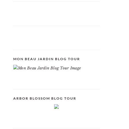
MON BEAU JARDIN BLOG TOUR
ARBOR BLOSSOM BLOG TOUR