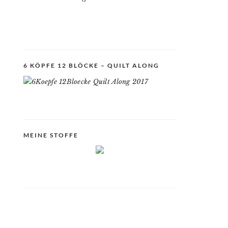
6 KÖPFE 12 BLÖCKE – QUILT ALONG
MEINE STOFFE