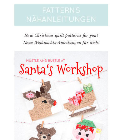
New Christmas quilt patterns for you!
Neue Weihnachts-Anleitungen für dich!