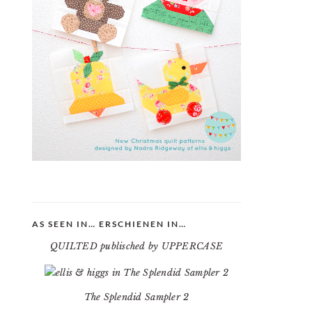
AS SEEN IN… ERSCHIENEN IN…
QUILTED publisched by UPPERCASE
The Splendid Sampler 2