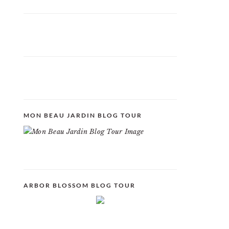
MON BEAU JARDIN BLOG TOUR
ARBOR BLOSSOM BLOG TOUR