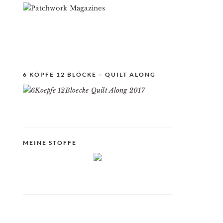
6 KÖPFE 12 BLÖCKE – QUILT ALONG
MEINE STOFFE