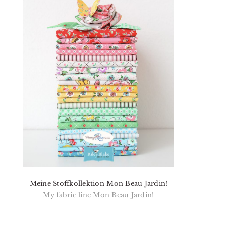
Meine Stoffkollektion Mon Beau Jardin!
My fabric line Mon Beau Jardin!