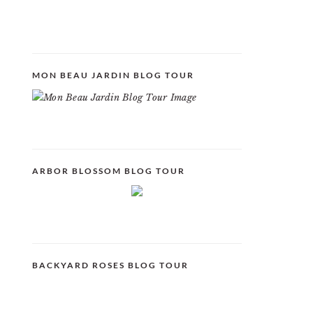
MON BEAU JARDIN BLOG TOUR
ARBOR BLOSSOM BLOG TOUR
BACKYARD ROSES BLOG TOUR