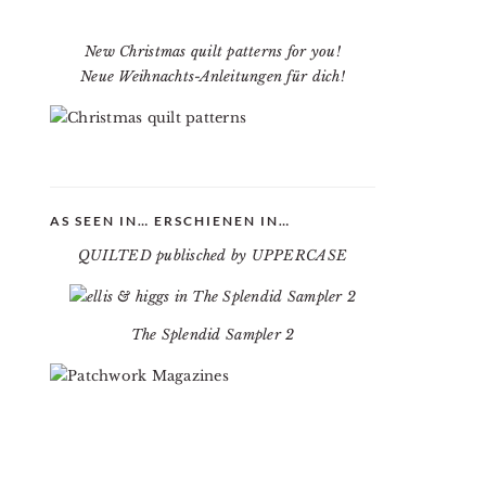
New Christmas quilt patterns for you!
Neue Weihnachts-Anleitungen für dich!
AS SEEN IN… ERSCHIENEN IN…
QUILTED publisched by UPPERCASE
The Splendid Sampler 2