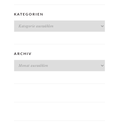
KATEGORIEN
Kategorien
ARCHIV
Archiv