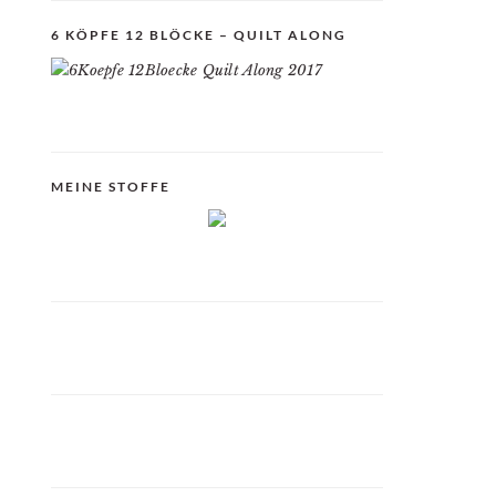
6 KÖPFE 12 BLÖCKE – QUILT ALONG
MEINE STOFFE