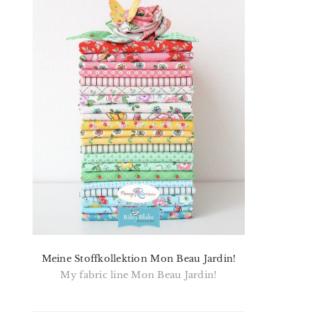
Meine Stoffkollektion Mon Beau Jardin!
My fabric line Mon Beau Jardin!