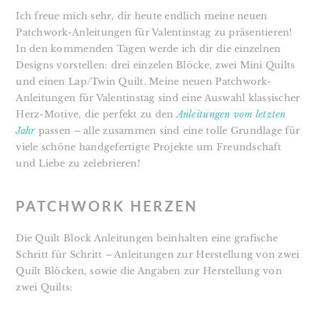
Ich freue mich sehr, dir heute endlich meine neuen
Patchwork-Anleitungen für Valentinstag zu präsentieren!
In den kommenden Tagen werde ich dir die einzelnen
Designs vorstellen: drei einzelen Blöcke, zwei Mini Quilts
und einen Lap/Twin Quilt.
Meine neuen Patchwork-
Anleitungen für Valentinstag sind eine Auswahl klassischer
Herz-Motive, die perfekt zu den
Anleitungen vom letzten
Jahr
passen – alle zusammen sind eine tolle Grundlage für
viele schöne handgefertigte Projekte um Freundschaft
und Liebe zu zelebrieren!
PATCHWORK HERZEN
Die Quilt Block Anleitungen beinhalten eine grafische
Schritt für Schritt – Anleitungen zur Herstellung von zwei
Quilt Blöcken, sowie die Angaben zur Herstellung von
zwei Quilts: