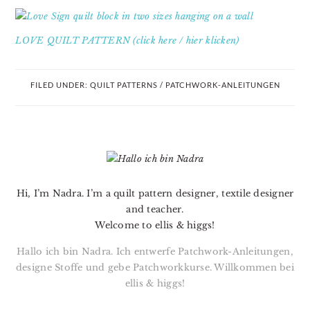
LOVE QUILT PATTERN (click here / hier klicken)
FILED UNDER:
QUILT PATTERNS / PATCHWORK-ANLEITUNGEN
PRIMARY
SIDEBAR
Hi, I’m Nadra. I’m a quilt pattern designer, textile designer
and teacher.
Welcome to ellis & higgs!
Hallo ich bin Nadra. Ich entwerfe Patchwork-Anleitungen,
designe Stoffe und gebe Patchworkkurse. Willkommen bei
ellis & higgs!