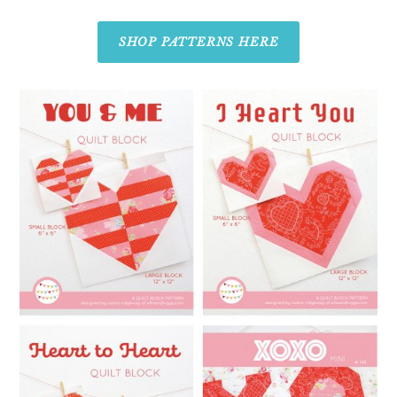
SHOP PATTERNS HERE