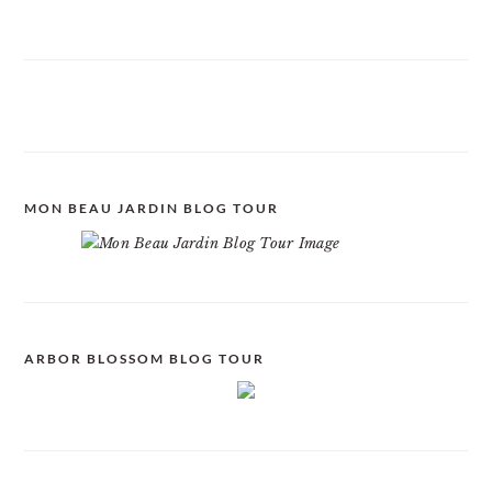
MON BEAU JARDIN BLOG TOUR
ARBOR BLOSSOM BLOG TOUR