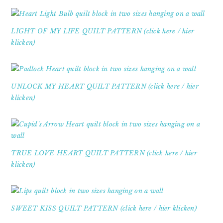
LIGHT OF MY LIFE QUILT PATTERN (click here / hier
klicken)
UNLOCK MY HEART QUILT PATTERN (click here / hier
klicken)
TRUE LOVE HEART QUILT PATTERN (click here / hier
klicken)
SWEET KISS QUILT PATTERN (click here / hier klicken)