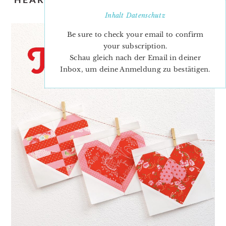
NOW!
Inhalt
Datenschutz
Be sure to check your email to confirm
your subscription.
Schau gleich nach der Email in deiner
Inbox, um deine Anmeldung zu bestätigen.