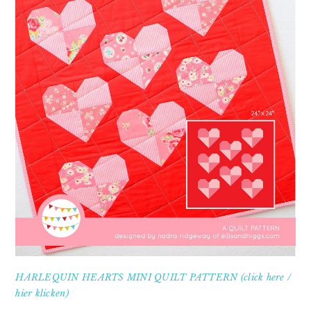
HARLEQUIN HEARTS MINI QUILT PATTERN (click here /
hier klicken)