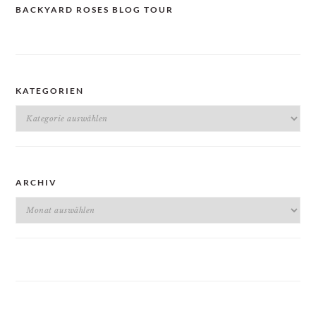
BACKYARD ROSES BLOG TOUR
KATEGORIEN
Kategorien
ARCHIV
Archiv