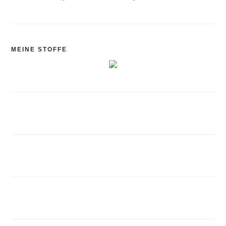
MEINE STOFFE