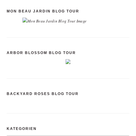
MON BEAU JARDIN BLOG TOUR
ARBOR BLOSSOM BLOG TOUR
BACKYARD ROSES BLOG TOUR
KATEGORIEN