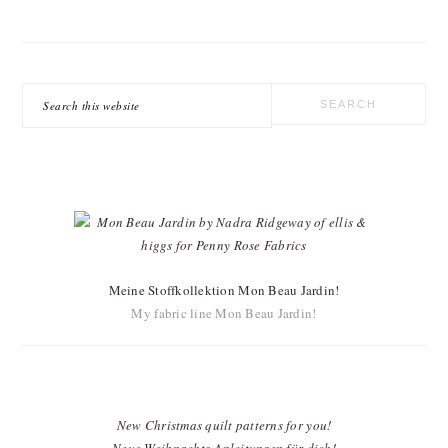
Search
this
website
Meine Stoffkollektion Mon Beau Jardin!
My fabric line Mon Beau Jardin!
New Christmas quilt patterns for you!