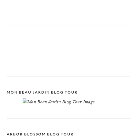
MON BEAU JARDIN BLOG TOUR
ARBOR BLOSSOM BLOG TOUR