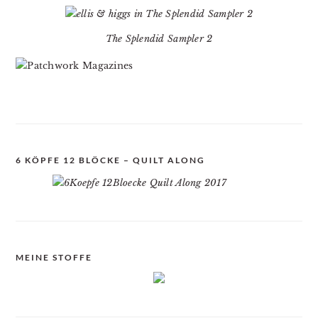
The Splendid Sampler 2
6 KÖPFE 12 BLÖCKE – QUILT ALONG
MEINE STOFFE