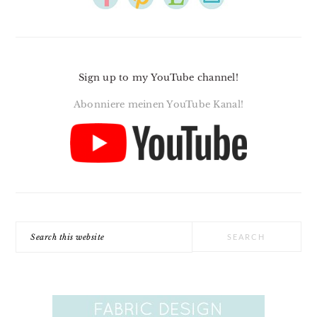
Sign up to my YouTube channel!
Abonniere meinen YouTube Kanal!
Search
this
website