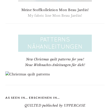
Meine Stoffkollektion Mon Beau Jardin!
My fabric line Mon Beau Jardin!
New Christmas quilt patterns for you!
Neue Weihnachts-Anleitungen für dich!
AS SEEN IN… ERSCHIENEN IN…
QUILTED publisched by UPPERCASE