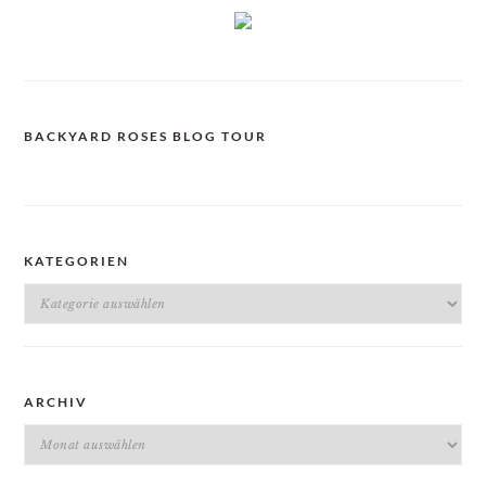
BACKYARD ROSES BLOG TOUR
KATEGORIEN
Kategorien
ARCHIV
Archiv