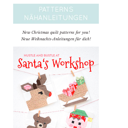
New Christmas quilt patterns for you!
Neue Weihnachts-Anleitungen für dich!