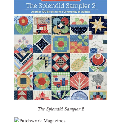
The Splendid Sampler 2