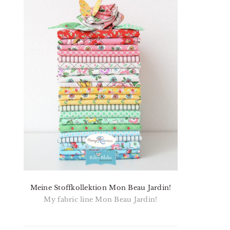
Meine Stoffkollektion Mon Beau Jardin!
My fabric line Mon Beau Jardin!