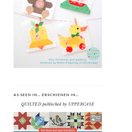
AS SEEN IN… ERSCHIENEN IN…
QUILTED publisched by UPPERCASE