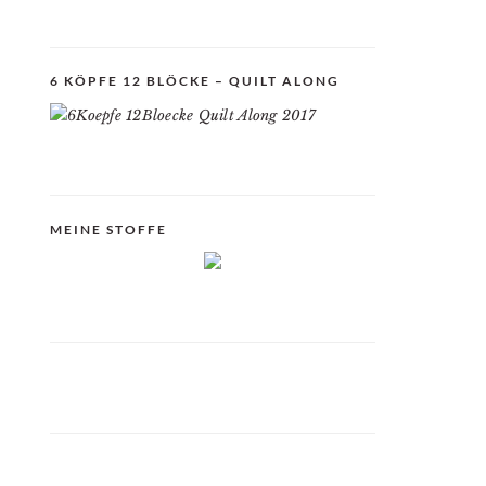
6 KÖPFE 12 BLÖCKE – QUILT ALONG
MEINE STOFFE