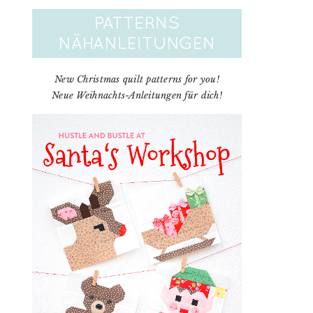
New Christmas quilt patterns for you!
Neue Weihnachts-Anleitungen für dich!