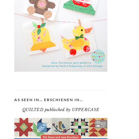
AS SEEN IN… ERSCHIENEN IN…
QUILTED publisched by UPPERCASE