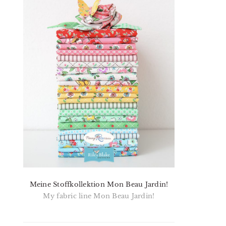
Meine Stoffkollektion Mon Beau Jardin!
My fabric line Mon Beau Jardin!