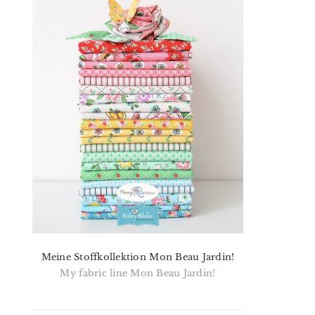
Meine Stoffkollektion Mon Beau Jardin!
My fabric line Mon Beau Jardin!