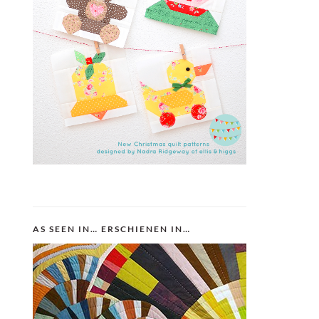
AS SEEN IN… ERSCHIENEN IN…