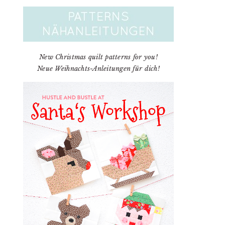
New Christmas quilt patterns for you!
Neue Weihnachts-Anleitungen für dich!