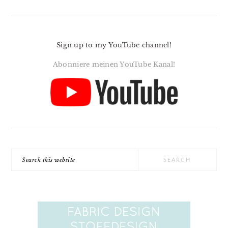
Sign up to my YouTube channel!
Abonniere meinen YouTube Kanal!
Search
this
website