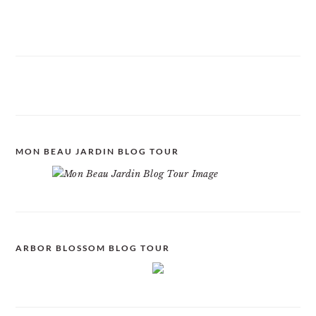
MON BEAU JARDIN BLOG TOUR
ARBOR BLOSSOM BLOG TOUR