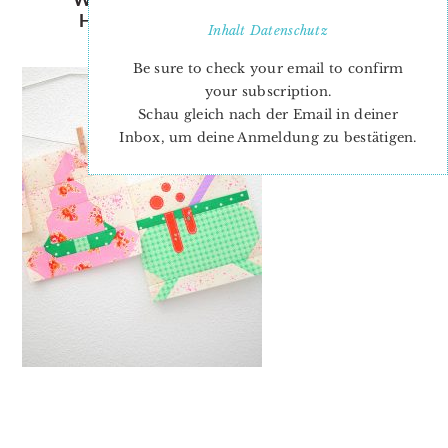
HALLOWEEN QUILT BLOCK
Inhalt
Datenschutz
PATTERN-2
Be sure to check your email to confirm
your subscription.
Schau gleich nach der Email in deiner
Inbox, um deine Anmeldung zu bestätigen.