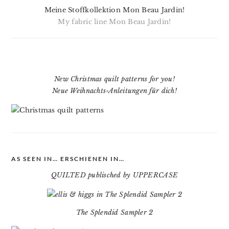
Meine Stoffkollektion Mon Beau Jardin!
My fabric line Mon Beau Jardin!
New Christmas quilt patterns for you!
Neue Weihnachts-Anleitungen für dich!
AS SEEN IN… ERSCHIENEN IN…
QUILTED publisched by UPPERCASE
The Splendid Sampler 2