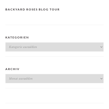
BACKYARD ROSES BLOG TOUR
KATEGORIEN
Kategorien
ARCHIV
Archiv