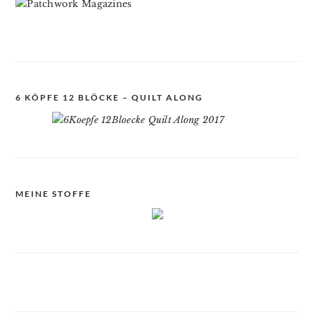
6 KÖPFE 12 BLÖCKE – QUILT ALONG
MEINE STOFFE