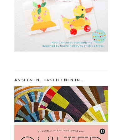
AS SEEN IN… ERSCHIENEN IN…