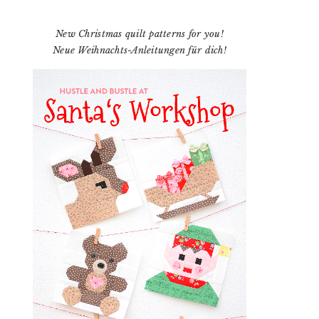
New Christmas quilt patterns for you!
Neue Weihnachts-Anleitungen für dich!