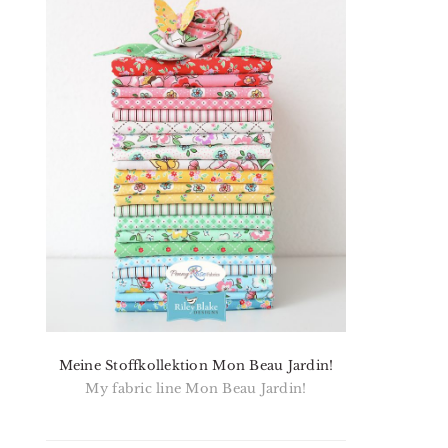
Meine Stoffkollektion Mon Beau Jardin!
My fabric line Mon Beau Jardin!