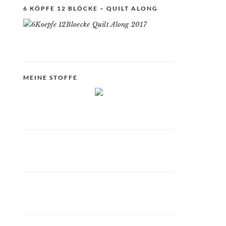
6 KÖPFE 12 BLÖCKE – QUILT ALONG
MEINE STOFFE