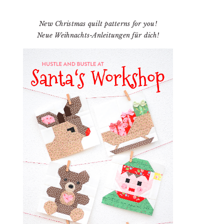
New Christmas quilt patterns for you!
Neue Weihnachts-Anleitungen für dich!