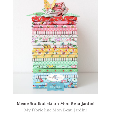
Meine Stoffkollektion Mon Beau Jardin!
My fabric line Mon Beau Jardin!