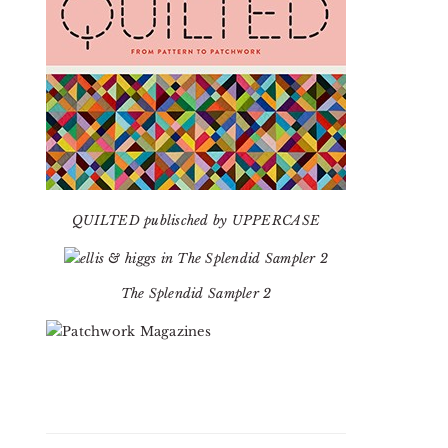
QUILTED publisched by UPPERCASE
The Splendid Sampler 2