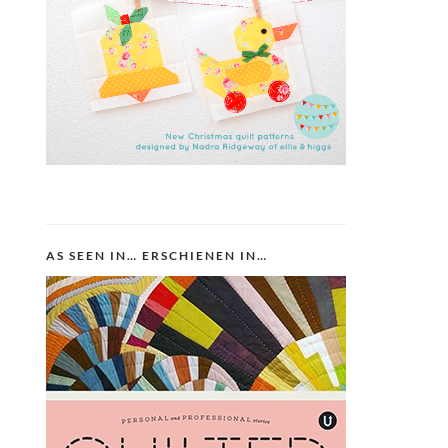
AS SEEN IN… ERSCHIENEN IN…