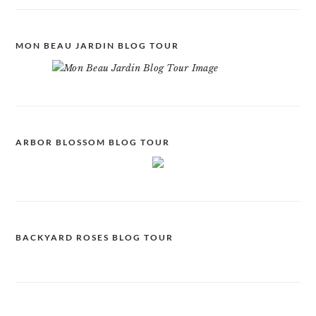
MON BEAU JARDIN BLOG TOUR
ARBOR BLOSSOM BLOG TOUR
BACKYARD ROSES BLOG TOUR