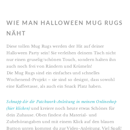
WIE MAN HALLOWEEN MUG RUGS
NÄHT
Diese tollen Mug Rugs werden der Hit auf deiner
Halloween Party sein! Sie verleihen deinem Tisch nicht
nur einen gruselig/schönen Touch, sondern halten ihn
auch noch frei von Rändern und Krümeln!
⁣⁣Die Mug Rugs sind ein einfaches und schnelles
Wochenend-Projekt – sie sind so designt, dass sowohl
eine Kaffeetasse, als auch ein Snack Platz haben.
Schnapp dir dir Patchwork-Anleitung in meinem Onlineshop
(hier klicken)
und kreiere noch heute etwas Schönes für
dein Zuhause. Oben findest du Material- und
Zubehörangaben und mit einem Klick auf den blauen
Button unten kommst du zur Video-Anleitung. Viel Spaß!