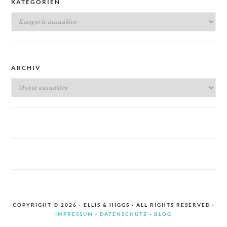
KATEGORIEN
Kategorien
ARCHIV
Archiv
COPYRIGHT © 2026 · ELLIS & HIGGS · ALL RIGHTS RESERVED ·
IMPRESSUM
·
DATENSCHUTZ
·
BLOG