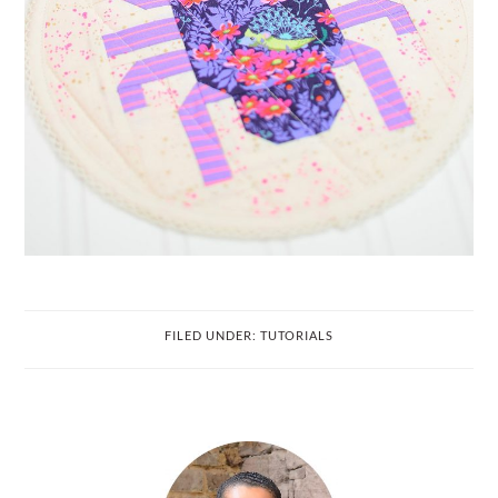
FILED UNDER:
TUTORIALS
PRIMARY
SIDEBAR