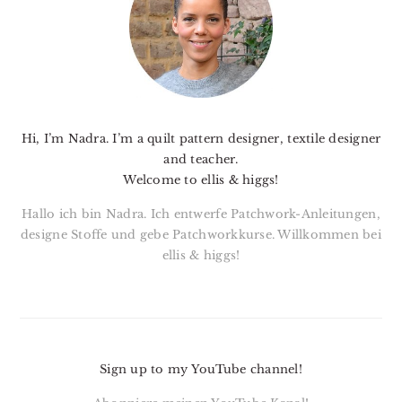
Hi, I’m Nadra. I’m a quilt pattern designer, textile designer
and teacher.
Welcome to ellis & higgs!
Hallo ich bin Nadra. Ich entwerfe Patchwork-Anleitungen,
designe Stoffe und gebe Patchworkkurse. Willkommen bei
ellis & higgs!
Sign up to my YouTube channel!