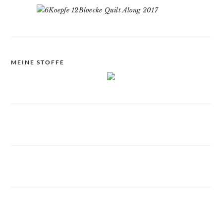
MEINE STOFFE