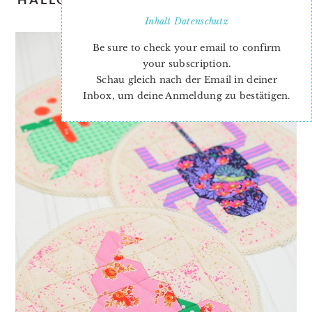
& PATTERN ADD-ON
Inhalt
Datenschutz
Be sure to check your email to confirm
your subscription.
Schau gleich nach der Email in deiner
Inbox, um deine Anmeldung zu bestätigen.