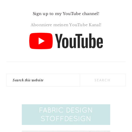
Sign up to my YouTube channel!
Abonniere meinen YouTube Kanal!
Search
this
website