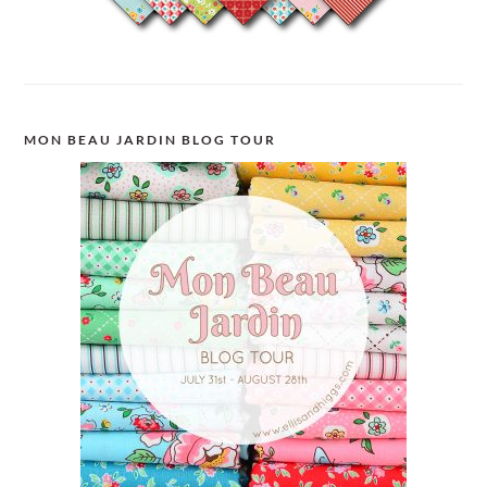
MON BEAU JARDIN BLOG TOUR