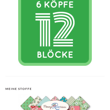
MEINE STOFFE