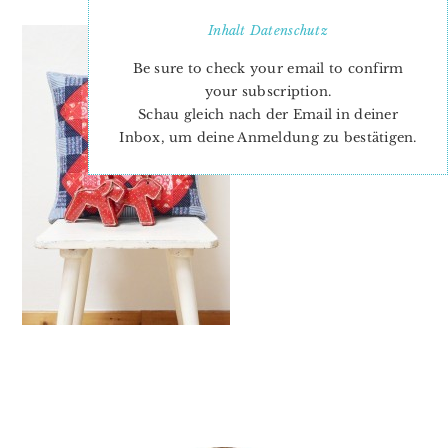
Inhalt
Datenschutz
Be sure to check your email to confirm
your subscription.
Schau gleich nach der Email in deiner
Inbox, um deine Anmeldung zu bestätigen.
PRIMARY