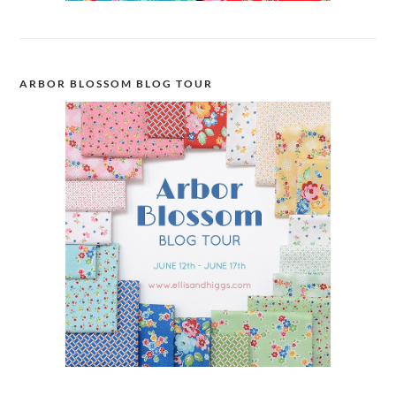
ARBOR BLOSSOM BLOG TOUR