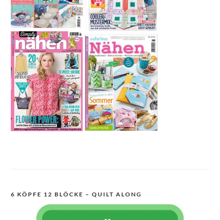
6 KÖPFE 12 BLÖCKE – QUILT ALONG