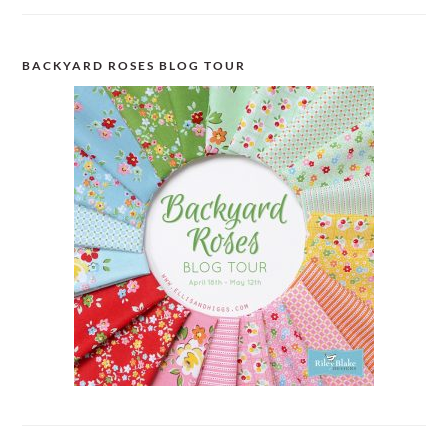
BACKYARD ROSES BLOG TOUR