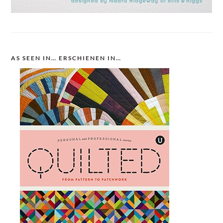
AS SEEN IN… ERSCHIENEN IN…