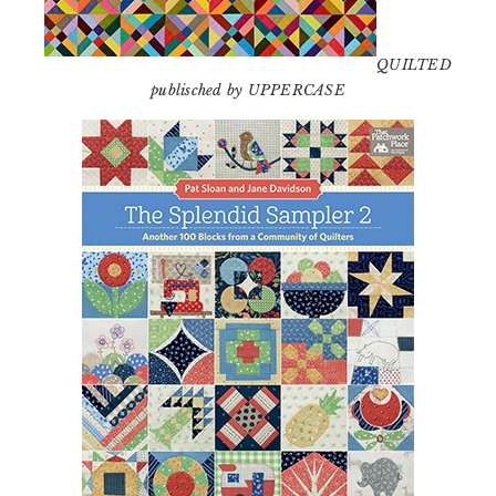
QUILTED
publisched by UPPERCASE