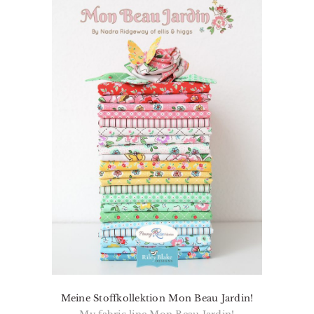
Meine Stoffkollektion Mon Beau Jardin!