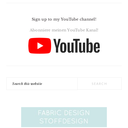
Sign up to my YouTube channel!
Abonniere meinen YouTube Kanal!
Search
this
website