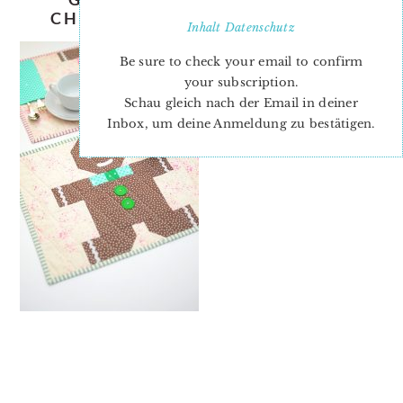
CHRISTMAS-QUILT-PATTERN-4
Inhalt
Datenschutz
Be sure to check your email to confirm
your subscription.
Schau gleich nach der Email in deiner
Inbox, um deine Anmeldung zu bestätigen.