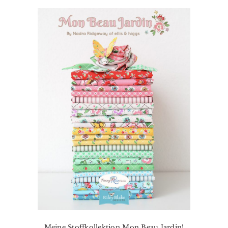
Meine Stoffkollektion Mon Beau Jardin!