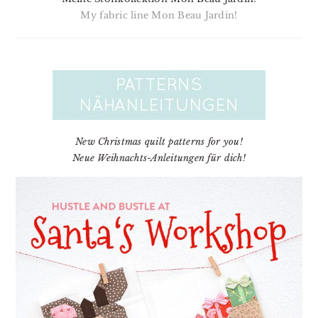
My fabric line Mon Beau Jardin!
New Christmas quilt patterns for you!
Neue Weihnachts-Anleitungen für dich!