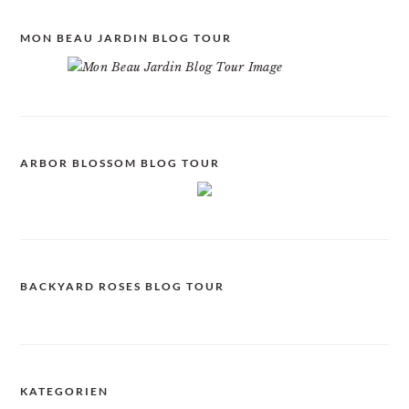
MON BEAU JARDIN BLOG TOUR
ARBOR BLOSSOM BLOG TOUR
BACKYARD ROSES BLOG TOUR
KATEGORIEN