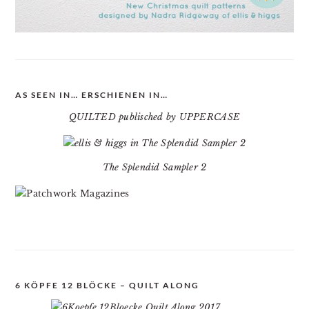
AS SEEN IN… ERSCHIENEN IN…
QUILTED publisched by UPPERCASE
The Splendid Sampler 2
6 KÖPFE 12 BLÖCKE – QUILT ALONG