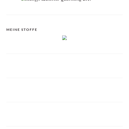
MEINE STOFFE