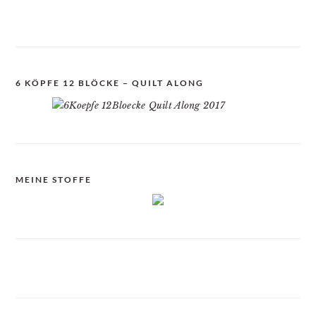
6 KÖPFE 12 BLÖCKE – QUILT ALONG
MEINE STOFFE