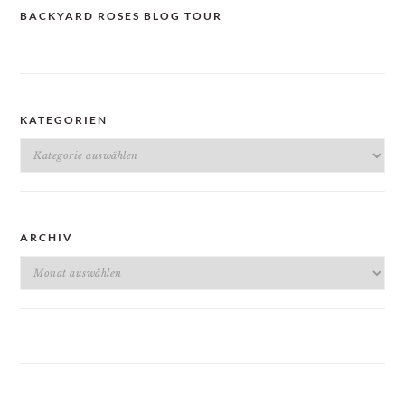
BACKYARD ROSES BLOG TOUR
KATEGORIEN
Kategorien
ARCHIV
Archiv