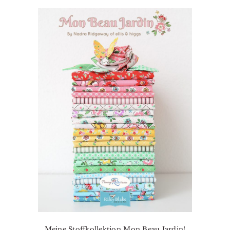
Meine Stoffkollektion Mon Beau Jardin!