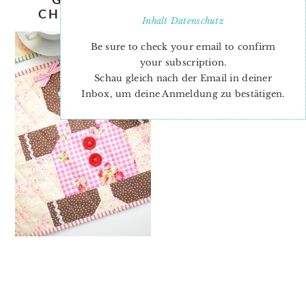
CHRISTMAS-QUILT-PATTERN-3
Inhalt
Datenschutz
Be sure to check your email to confirm
your subscription.
Schau gleich nach der Email in deiner
Inbox, um deine Anmeldung zu bestätigen.