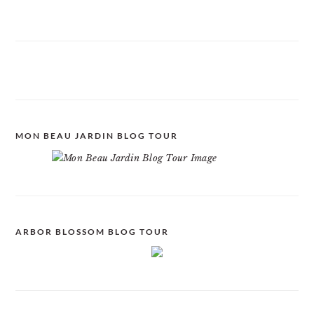
MON BEAU JARDIN BLOG TOUR
ARBOR BLOSSOM BLOG TOUR