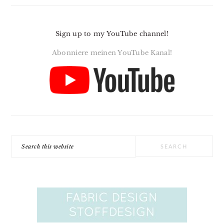
Sign up to my YouTube channel!
Abonniere meinen YouTube Kanal!
Search
this
website