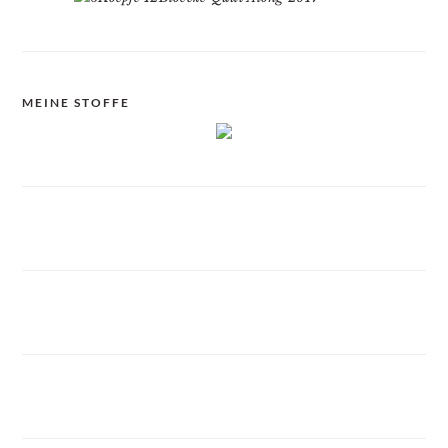
MEINE STOFFE