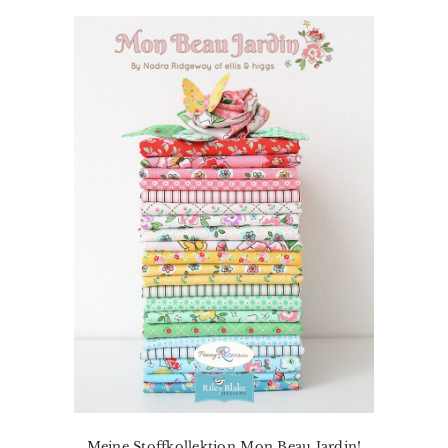
Meine Stoffkollektion Mon Beau Jardin!