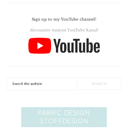
Sign up to my YouTube channel!
Abonniere meinen YouTube Kanal!
Search
this
website