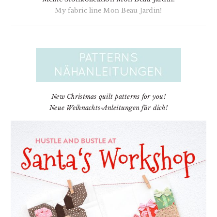
My fabric line Mon Beau Jardin!
New Christmas quilt patterns for you!
Neue Weihnachts-Anleitungen für dich!