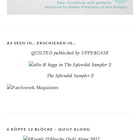
AS SEEN IN… ERSCHIENEN IN…
QUILTED publisched by UPPERCASE
The Splendid Sampler 2
6 KÖPFE 12 BLÖCKE – QUILT ALONG