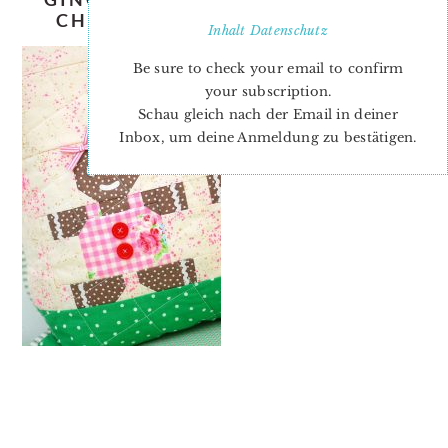
CHRISTMAS-QUILT-PATTERN-7
Inhalt
Datenschutz
Be sure to check your email to confirm
your subscription.
Schau gleich nach der Email in deiner
Inbox, um deine Anmeldung zu bestätigen.