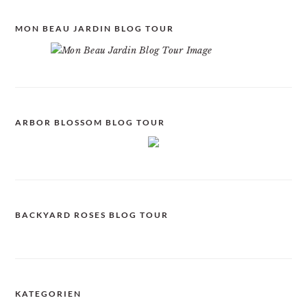
MON BEAU JARDIN BLOG TOUR
ARBOR BLOSSOM BLOG TOUR
BACKYARD ROSES BLOG TOUR
KATEGORIEN