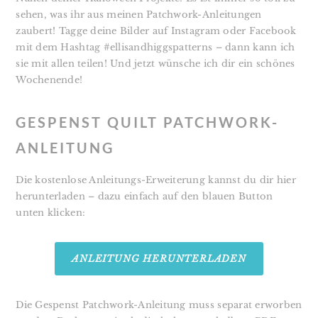
sehen, was ihr aus meinen Patchwork-Anleitungen
zaubert! Tagge deine Bilder auf Instagram oder Facebook
mit dem Hashtag #ellisandhiggspatterns – dann kann ich
sie mit allen teilen! Und jetzt wünsche ich dir ein schönes
Wochenende!
GESPENST QUILT PATCHWORK-
ANLEITUNG
Die kostenlose Anleitungs-Erweiterung kannst du dir hier
herunterladen – dazu einfach auf den blauen Button
unten klicken:
ANLEITUNG HERUNTERLADEN
Die Gespenst Patchwork-Anleitung muss separat erworben