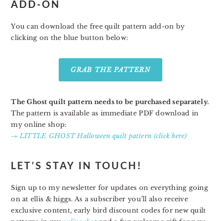
ADD-ON
You can
download the free quilt pattern add-on by
clicking on the blue button below:
GRAB THE PATTERN
The Ghost quilt pattern needs to be purchased separately.
The pattern is available as immediate PDF download in
my online shop:
→ LITTLE GHOST Halloween quilt pattern (click here)
LET’S STAY IN TOUCH!
Sign up to my newsletter for updates on everything going
on at ellis & higgs. As a subscriber you’ll also receive
exclusive content, early bird discount codes for new quilt