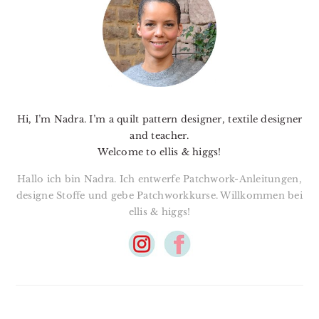
Hi, I’m Nadra. I’m a quilt pattern designer, textile designer
and teacher.
Welcome to ellis & higgs!
Hallo ich bin Nadra. Ich entwerfe Patchwork-Anleitungen,
designe Stoffe und gebe Patchworkkurse. Willkommen bei
ellis & higgs!