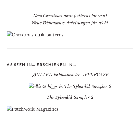
New Christmas quilt patterns for you!
Neue Weihnachts-Anleitungen für dich!
AS SEEN IN… ERSCHIENEN IN…
QUILTED publisched by UPPERCASE
The Splendid Sampler 2