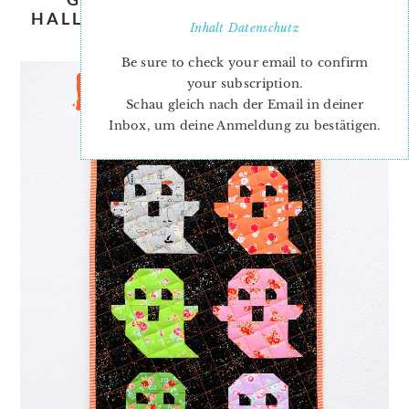
HALLOWEEN QUILT PATTERN ADD-
Inhalt
Datenschutz
ON
Be sure to check your email to confirm
your subscription.
Schau gleich nach der Email in deiner
Inbox, um deine Anmeldung zu bestätigen.