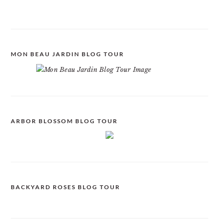
MON BEAU JARDIN BLOG TOUR
ARBOR BLOSSOM BLOG TOUR
BACKYARD ROSES BLOG TOUR