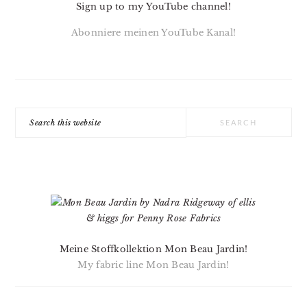
Sign up to my YouTube channel!
Abonniere meinen YouTube Kanal!
Search
this
website
Meine Stoffkollektion Mon Beau Jardin!
My fabric line Mon Beau Jardin!