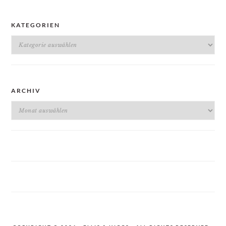
KATEGORIEN
Kategorien
ARCHIV
Archiv