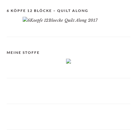
6 KÖPFE 12 BLÖCKE – QUILT ALONG
MEINE STOFFE