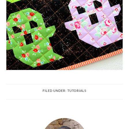
FILED UNDER:
TUTORIALS
PRIMARY
SIDEBAR