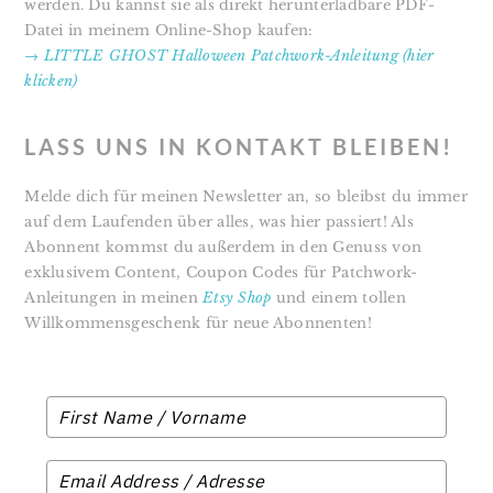
werden. Du kannst sie als direkt herunterladbare PDF-
Datei in meinem Online-Shop kaufen:
→ LITTLE GHOST Halloween Patchwork-Anleitung (hier
klicken)
LASS UNS IN KONTAKT BLEIBEN!
Melde dich für meinen Newsletter an, so bleibst du immer
auf dem Laufenden über alles, was hier passiert! Als
Abonnent kommst du außerdem in den Genuss von
exklusivem Content, Coupon Codes für Patchwork-
Anleitungen in meinen
Etsy Shop
und einem tollen
Willkommensgeschenk für neue Abonnenten!