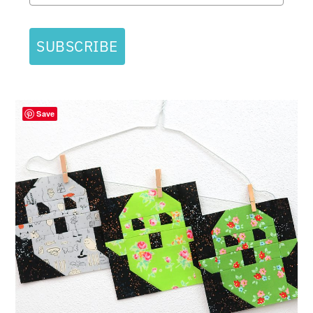
SUBSCRIBE
Save