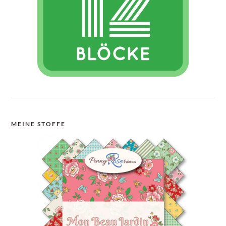
MEINE STOFFE