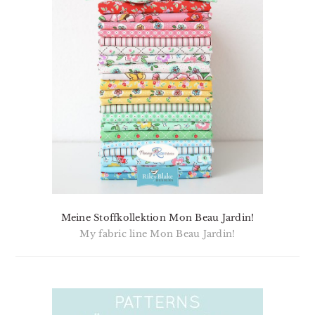
Meine Stoffkollektion Mon Beau Jardin!
My fabric line Mon Beau Jardin!