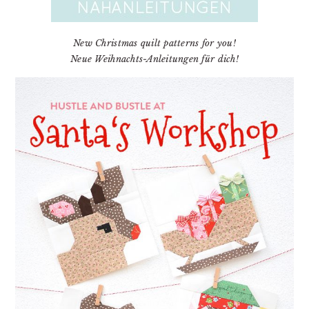
New Christmas quilt patterns for you!
Neue Weihnachts-Anleitungen für dich!