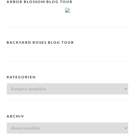
ARBOR BLOSSOM BLOG TOUR
BACKYARD ROSES BLOG TOUR
KATEGORIEN
Kategorien
ARCHIV
Archiv