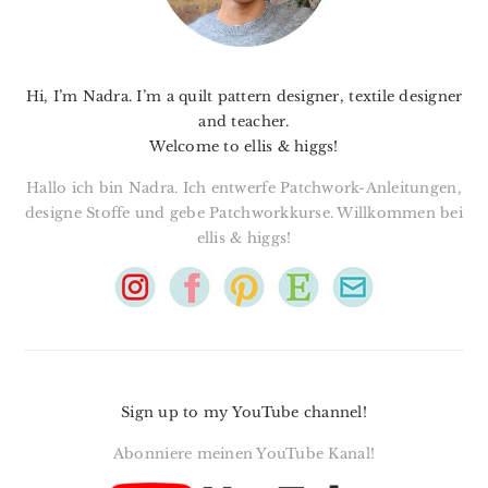
Hi, I’m Nadra. I’m a quilt pattern designer, textile designer
and teacher.
Welcome to ellis & higgs!
Hallo ich bin Nadra. Ich entwerfe Patchwork-Anleitungen,
designe Stoffe und gebe Patchworkkurse. Willkommen bei
ellis & higgs!
Sign up to my YouTube channel!
Abonniere meinen YouTube Kanal!