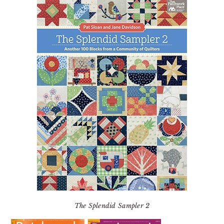
The Splendid Sampler 2