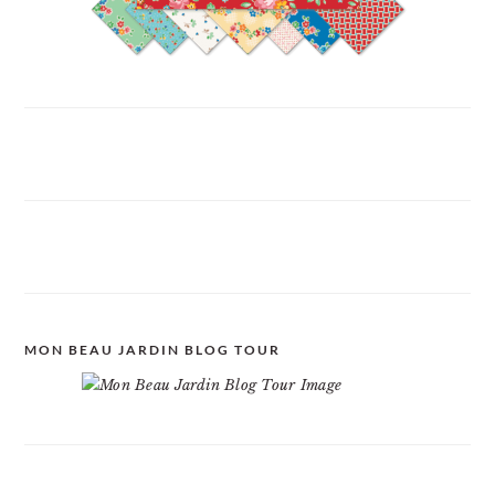
MON BEAU JARDIN BLOG TOUR