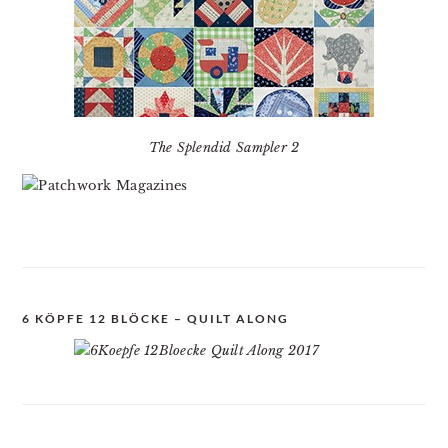
The Splendid Sampler 2
6 KÖPFE 12 BLÖCKE – QUILT ALONG