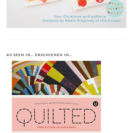
AS SEEN IN… ERSCHIENEN IN…