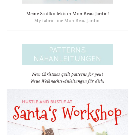
Meine Stoffkollektion Mon Beau Jardin!
My fabric line Mon Beau Jardin!
New Christmas quilt patterns for you!
Neue Weihnachts-Anleitungen für dich!