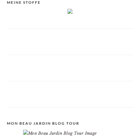
MEINE STOFFE
MON BEAU JARDIN BLOG TOUR