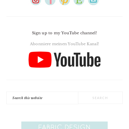
Sign up to my YouTube channel!
Abonniere meinen YouTube Kanal!
Search
this
website