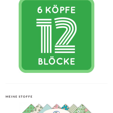
MEINE STOFFE