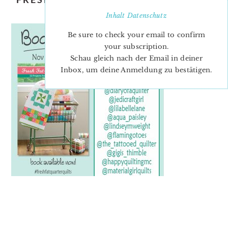
TOUR IG
Inhalt
Datenschutz
Be sure to check your email to confirm
your subscription.
Schau gleich nach der Email in deiner
Inbox, um deine Anmeldung zu bestätigen.