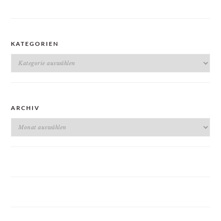
KATEGORIEN
Kategorien
ARCHIV
Archiv