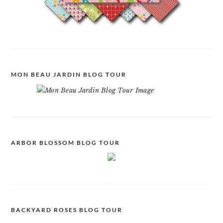
MON BEAU JARDIN BLOG TOUR
ARBOR BLOSSOM BLOG TOUR
BACKYARD ROSES BLOG TOUR