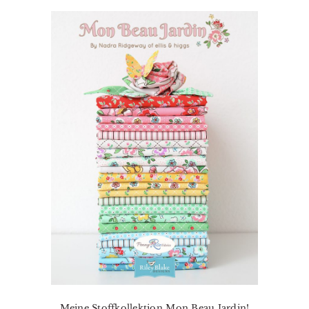
Meine Stoffkollektion Mon Beau Jardin!