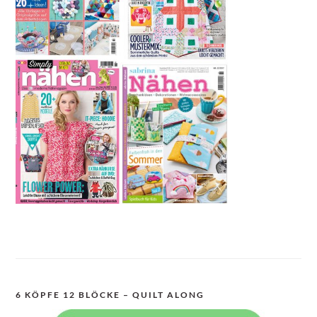
6 KÖPFE 12 BLÖCKE – QUILT ALONG