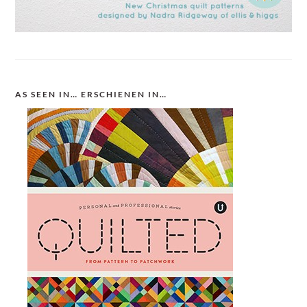
AS SEEN IN… ERSCHIENEN IN…