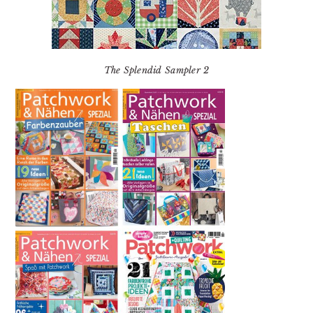
The Splendid Sampler 2