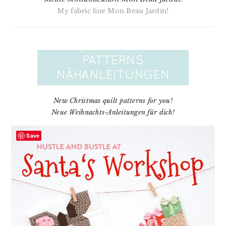
My fabric line Mon Beau Jardin!
New Christmas quilt patterns for you!
Neue Weihnachts-Anleitungen für dich!
Save