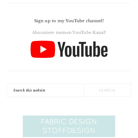
Sign up to my YouTube channel!
Abonniere meinen YouTube Kanal!
Search
this
website