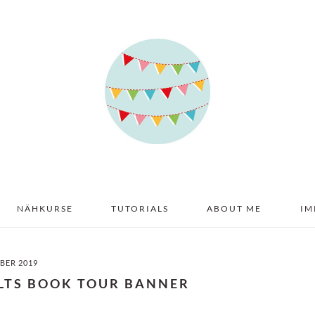
NÄHKURSE
TUTORIALS
ABOUT ME
IM
BER 2019
ILTS BOOK TOUR BANNER