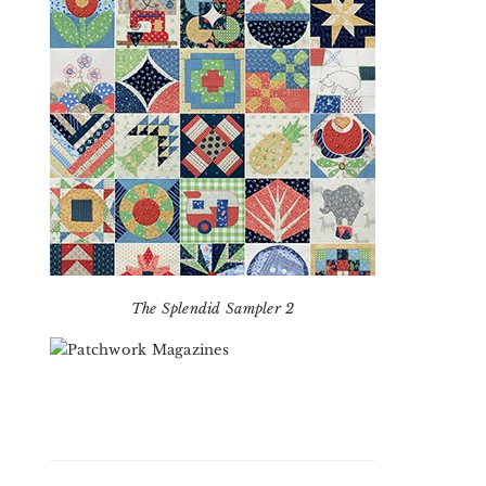
The Splendid Sampler 2