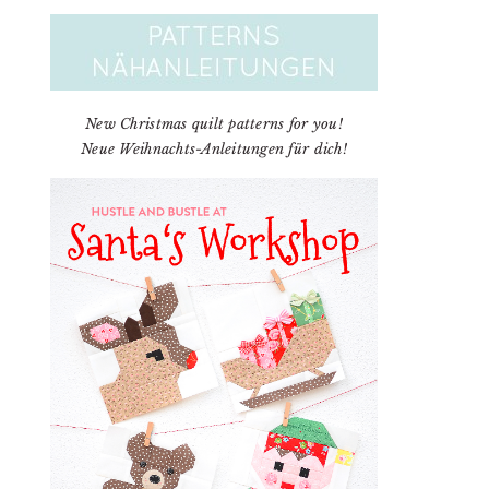
New Christmas quilt patterns for you!
Neue Weihnachts-Anleitungen für dich!