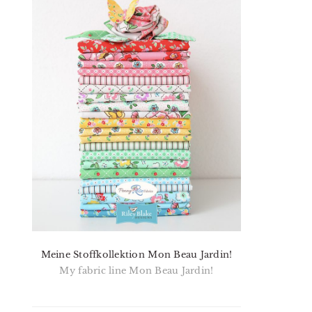
Meine Stoffkollektion Mon Beau Jardin!
My fabric line Mon Beau Jardin!