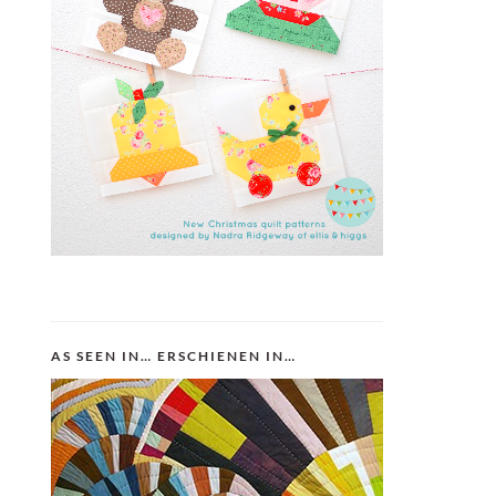
AS SEEN IN… ERSCHIENEN IN…