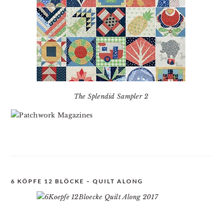
The Splendid Sampler 2
6 KÖPFE 12 BLÖCKE – QUILT ALONG