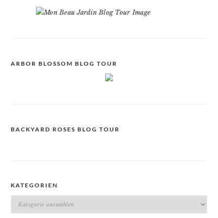
ARBOR BLOSSOM BLOG TOUR
BACKYARD ROSES BLOG TOUR
KATEGORIEN
Kategorien