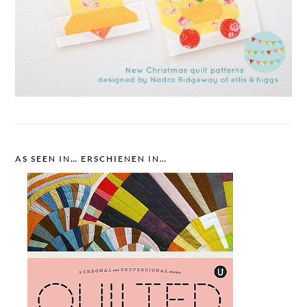
AS SEEN IN… ERSCHIENEN IN…