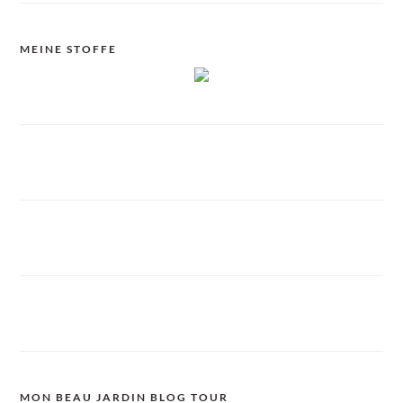
MEINE STOFFE
MON BEAU JARDIN BLOG TOUR