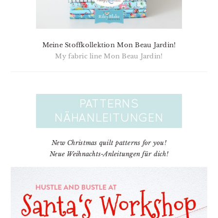
Meine Stoffkollektion Mon Beau Jardin!
My fabric line Mon Beau Jardin!
New Christmas quilt patterns for you!
Neue Weihnachts-Anleitungen für dich!