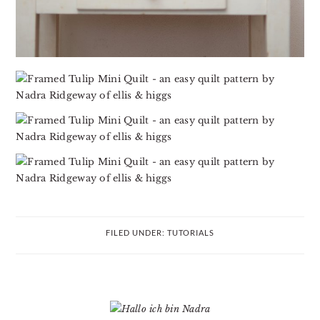
FILED UNDER:
TUTORIALS
PRIMARY