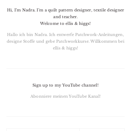
SIDEBAR
Hi, I’m Nadra. I’m a quilt pattern designer, textile designer
and teacher.
Welcome to ellis & higgs!
Hallo ich bin Nadra. Ich entwerfe Patchwork-Anleitungen,
designe Stoffe und gebe Patchworkkurse. Willkommen bei
ellis & higgs!
Sign up to my YouTube channel!
Abonniere meinen YouTube Kanal!