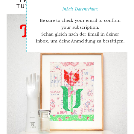
TUTORIAL & PATTERN ADD-ON
Inhalt
Datenschutz
Be sure to check your email to confirm
your subscription.
Schau gleich nach der Email in deiner
Inbox, um deine Anmeldung zu bestätigen.