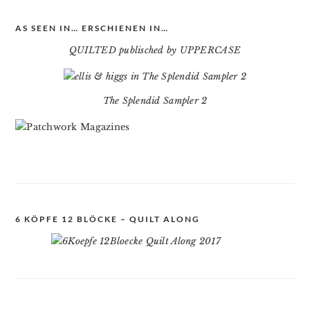
AS SEEN IN… ERSCHIENEN IN…
QUILTED publisched by UPPERCASE
The Splendid Sampler 2
6 KÖPFE 12 BLÖCKE – QUILT ALONG