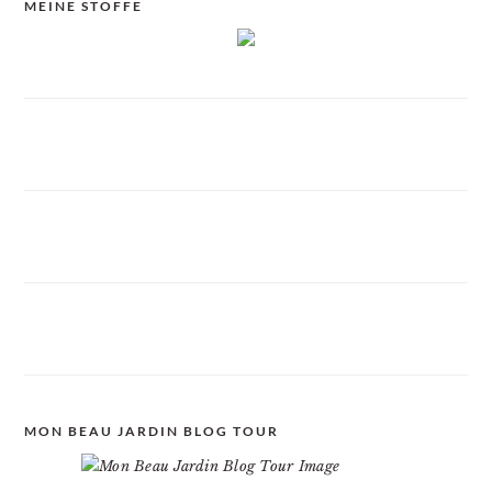
MEINE STOFFE
MON BEAU JARDIN BLOG TOUR