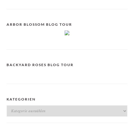
ARBOR BLOSSOM BLOG TOUR
BACKYARD ROSES BLOG TOUR
KATEGORIEN
Kategorien