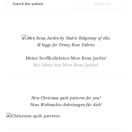
Search
this
website
Meine Stoffkollektion Mon Beau Jardin!
My fabric line Mon Beau Jardin!
New Christmas quilt patterns for you!
Neue Weihnachts-Anleitungen für dich!