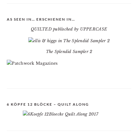
AS SEEN IN… ERSCHIENEN IN…
QUILTED publisched by UPPERCASE
The Splendid Sampler 2
6 KÖPFE 12 BLÖCKE – QUILT ALONG