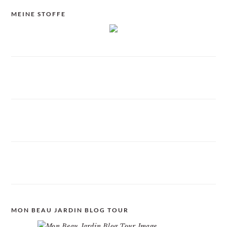
MEINE STOFFE
MON BEAU JARDIN BLOG TOUR