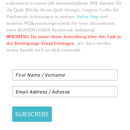
exklusivem Content (zB. herunterladbare PDF Dateien für
die Quilt Blöcke dieses Quilt Alongs), Coupon Codes für
Patchwork-Anleitungen in meinen
Online Shop
und
meinem Willkommensgeschenk für neue Abonnenten:
einer KOSTENLOSEN Patchwork-Anleitung!
WICHTIG:
Du musst deine Anmeldung über den Link in
der Bestätigungs-Email bestätigen
, erst dann werden
meine Emails auch an dich versendet.
SUBSCRIBE