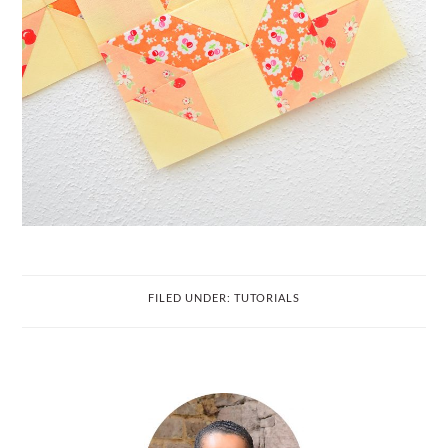
FILED UNDER:
TUTORIALS
PRIMARY
SIDEBAR