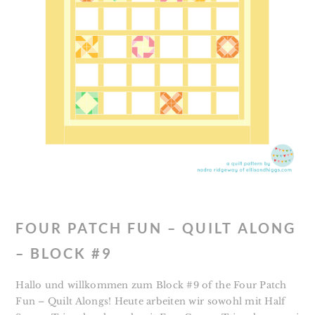
FOUR PATCH FUN – QUILT ALONG
– BLOCK #9
Hallo und willkommen zum Block #9 of the Four Patch
Fun – Quilt Alongs! Heute arbeiten wir sowohl mit Half