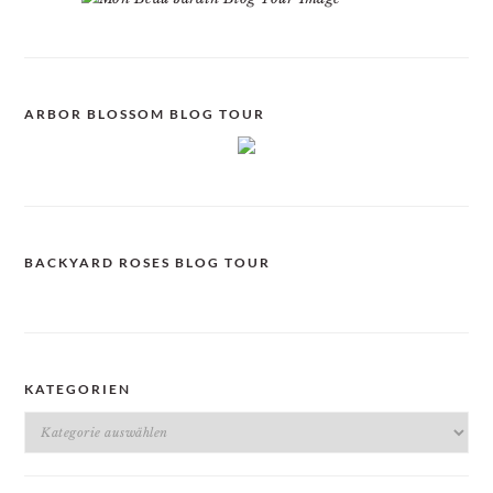
ARBOR BLOSSOM BLOG TOUR
BACKYARD ROSES BLOG TOUR
KATEGORIEN
Kategorien