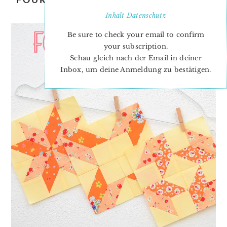
BLOCK #9
Inhalt
Datenschutz
Be sure to check your email to confirm
your subscription.
Schau gleich nach der Email in deiner
Inbox, um deine Anmeldung zu bestätigen.