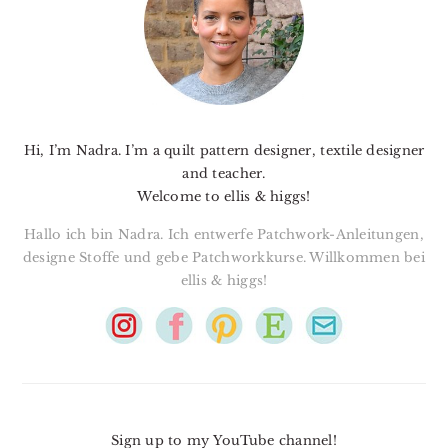
Hi, I’m Nadra. I’m a quilt pattern designer, textile designer
and teacher.
Welcome to ellis & higgs!
Hallo ich bin Nadra. Ich entwerfe Patchwork-Anleitungen,
designe Stoffe und gebe Patchworkkurse. Willkommen bei
ellis & higgs!
Sign up to my YouTube channel!