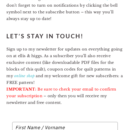
don’t forget to turn on notifications by clicking the bell
symbol next to the subscribe button – this way you’ll
always stay up to date!
LET’S STAY IN TOUCH!
Sign up to my newsletter for updates on everything going
on at ellis & higgs. As a subscriber you’ll also receive
exclusive content (like downloadable PDF files for the
blocks of this quilt), coupon codes for quilt patterns in
my
online shop
and my welcome gift for new subscribers: a
FREE pattern!
IMPORTANT:
Be sure to check your email to confirm
your subscription
– only then you will receive my
newsletter and free content.