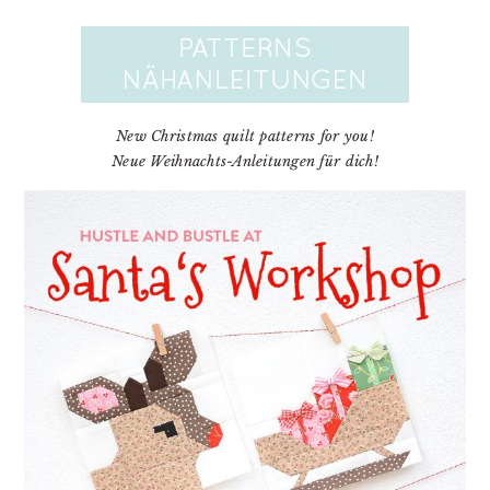
New Christmas quilt patterns for you!
Neue Weihnachts-Anleitungen für dich!