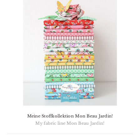
Meine Stoffkollektion Mon Beau Jardin!
My fabric line Mon Beau Jardin!