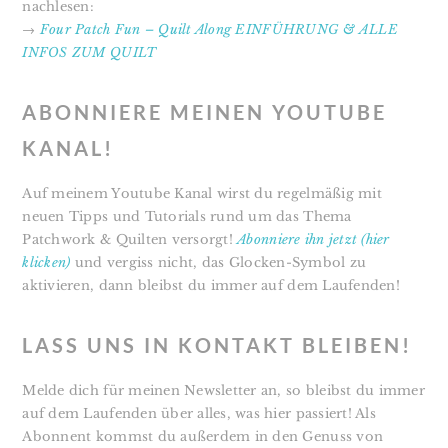
nachlesen:
→
Four Patch Fun – Quilt Along EINFÜHRUNG & ALLE
INFOS ZUM QUILT
ABONNIERE MEINEN YOUTUBE
KANAL!
Auf meinem Youtube Kanal wirst du regelmäßig mit
neuen Tipps und Tutorials rund um das Thema
Patchwork & Quilten versorgt!
Abonniere ihn jetzt (hier
klicken)
und vergiss nicht, das Glocken-Symbol zu
aktivieren, dann bleibst du immer auf dem Laufenden!
LASS UNS IN KONTAKT BLEIBEN!
Melde dich für meinen Newsletter an, so bleibst du immer
auf dem Laufenden über alles, was hier passiert! Als
Abonnent kommst du außerdem in den Genuss von