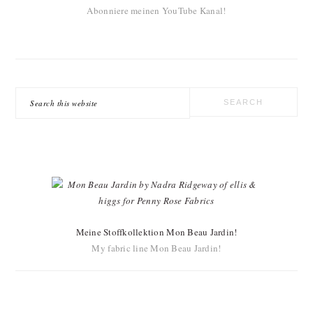
Abonniere meinen YouTube Kanal!
Search
this
website
Meine Stoffkollektion Mon Beau Jardin!
My fabric line Mon Beau Jardin!