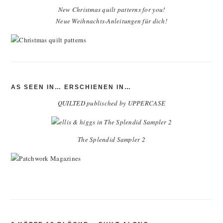
New Christmas quilt patterns for you!
Neue Weihnachts-Anleitungen für dich!
AS SEEN IN… ERSCHIENEN IN…
QUILTED publisched by UPPERCASE
The Splendid Sampler 2