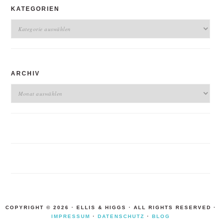
KATEGORIEN
Kategorien
ARCHIV
Archiv
COPYRIGHT © 2026 · ELLIS & HIGGS · ALL RIGHTS RESERVED ·
IMPRESSUM
·
DATENSCHUTZ
·
BLOG