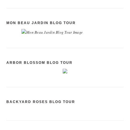
MON BEAU JARDIN BLOG TOUR
ARBOR BLOSSOM BLOG TOUR
BACKYARD ROSES BLOG TOUR