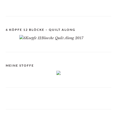
6 KÖPFE 12 BLÖCKE – QUILT ALONG
MEINE STOFFE