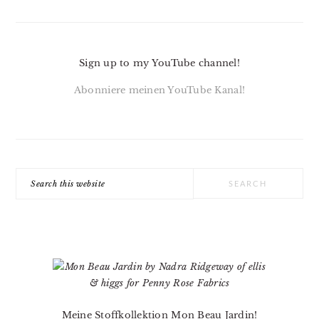
Sign up to my YouTube channel!
Abonniere meinen YouTube Kanal!
Search
this
website
Meine Stoffkollektion Mon Beau Jardin!