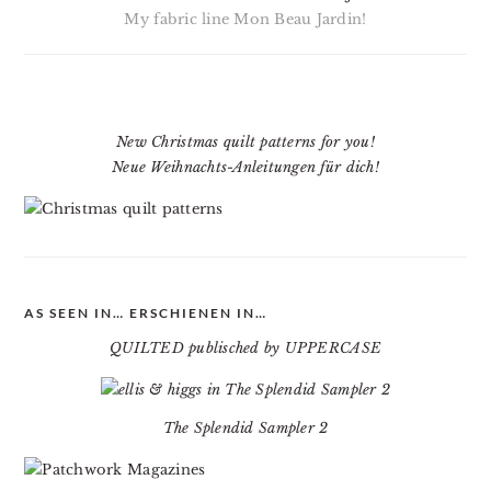
My fabric line Mon Beau Jardin!
New Christmas quilt patterns for you!
Neue Weihnachts-Anleitungen für dich!
AS SEEN IN… ERSCHIENEN IN…
QUILTED publisched by UPPERCASE
The Splendid Sampler 2