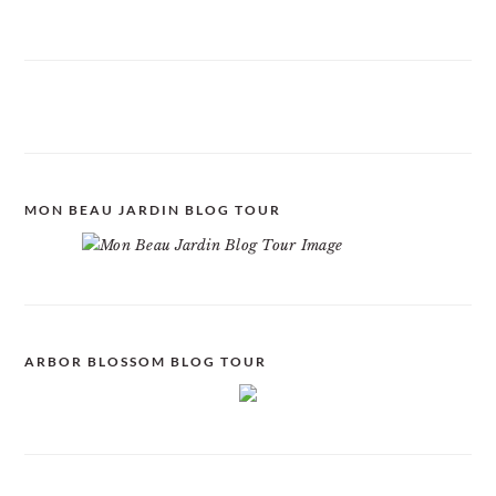
MON BEAU JARDIN BLOG TOUR
ARBOR BLOSSOM BLOG TOUR