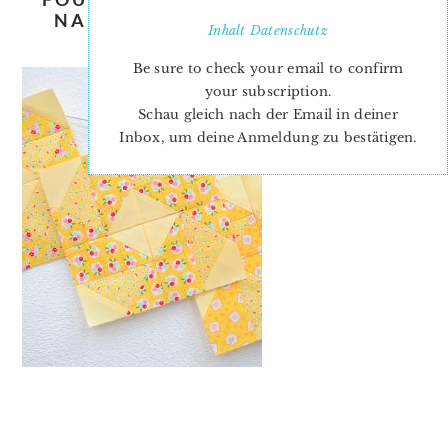
NADRA-RIDGEWAY-ELLIS-AND-
Inhalt
Datenschutz
HIGGS-3-2
Be sure to check your email to confirm
your subscription.
Schau gleich nach der Email in deiner
Inbox, um deine Anmeldung zu bestätigen.