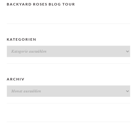
BACKYARD ROSES BLOG TOUR
KATEGORIEN
Kategorien
ARCHIV
Archiv