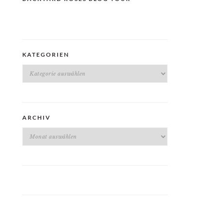
KATEGORIEN
Kategorien
ARCHIV
Archiv