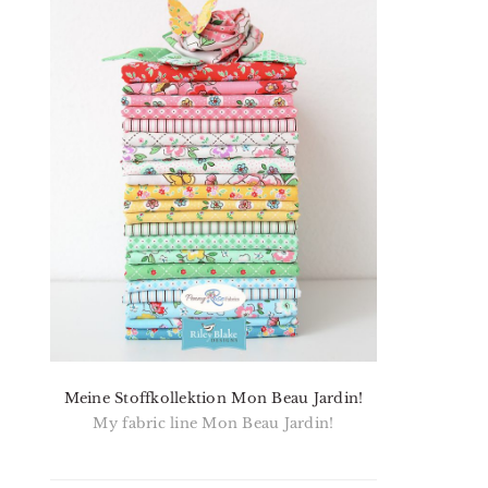
Meine Stoffkollektion Mon Beau Jardin!
My fabric line Mon Beau Jardin!