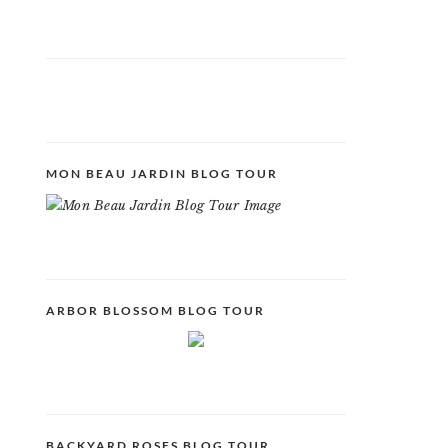
MON BEAU JARDIN BLOG TOUR
ARBOR BLOSSOM BLOG TOUR
BACKYARD ROSES BLOG TOUR