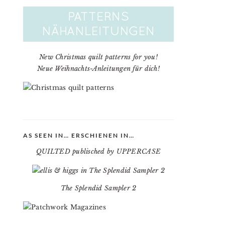
New Christmas quilt patterns for you!
Neue Weihnachts-Anleitungen für dich!
AS SEEN IN… ERSCHIENEN IN…
QUILTED publisched by UPPERCASE
The Splendid Sampler 2