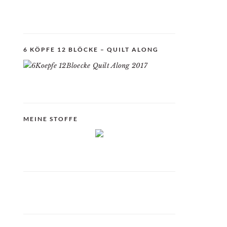
6 KÖPFE 12 BLÖCKE – QUILT ALONG
MEINE STOFFE