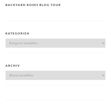
BACKYARD ROSES BLOG TOUR
KATEGORIEN
Kategorien
ARCHIV
Archiv