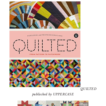
QUILTED
publisched by UPPERCASE