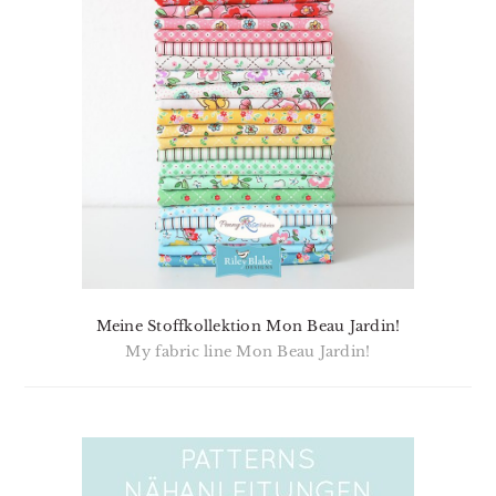
Meine Stoffkollektion Mon Beau Jardin!
My fabric line Mon Beau Jardin!