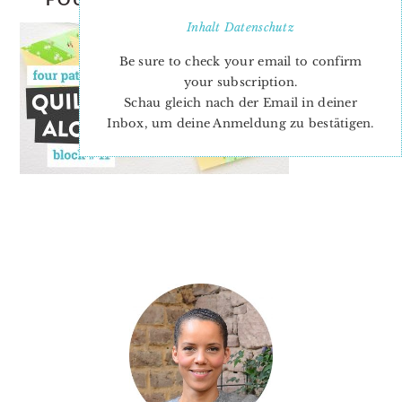
Inhalt
Datenschutz
Be sure to check your email to confirm
your subscription.
Schau gleich nach der Email in deiner
Inbox, um deine Anmeldung zu bestätigen.
PRIMARY
SIDEBAR