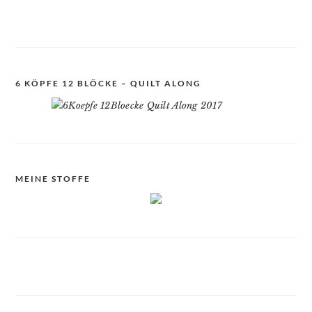
6 KÖPFE 12 BLÖCKE – QUILT ALONG
MEINE STOFFE