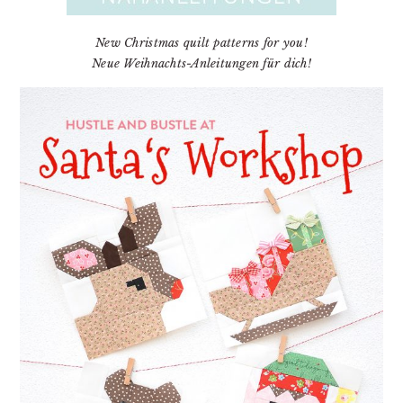
New Christmas quilt patterns for you!
Neue Weihnachts-Anleitungen für dich!