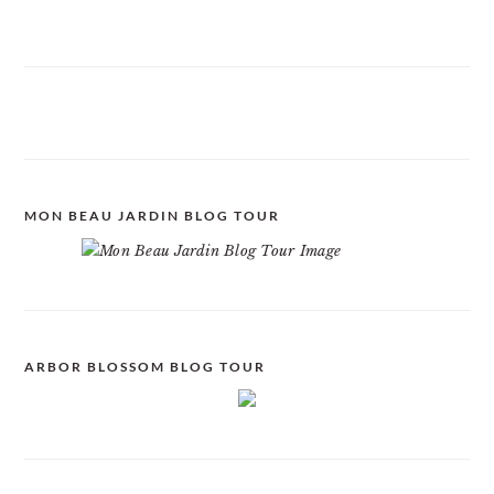
MON BEAU JARDIN BLOG TOUR
ARBOR BLOSSOM BLOG TOUR