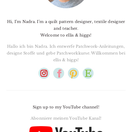
Hi, I’m Nadra. I’m a quilt pattern designer, textile designer
and teacher.
Welcome to ellis & higgs!
Hallo ich bin Nadra. Ich entwerfe Patchwork-Anleitungen,
designe Stoffe und gebe Patchworkkurse. Willkommen bei
ellis & higgs!
Sign up to my YouTube channel!
Abonniere meinen YouTube Kanal!