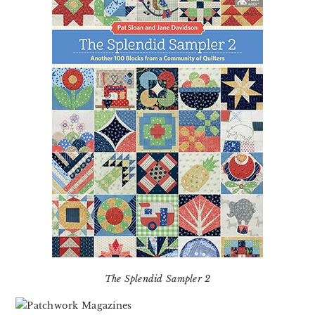
The Splendid Sampler 2