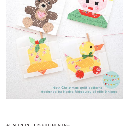
AS SEEN IN… ERSCHIENEN IN…