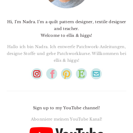
Hi, I’m Nadra. I’m a quilt pattern designer, textile designer
and teacher.
Welcome to ellis & higgs!
Hallo ich bin Nadra. Ich entwerfe Patchwork-Anleitungen,
designe Stoffe und gebe Patchworkkurse. Willkommen bei
ellis & higgs!
Sign up to my YouTube channel!
Abonniere meinen YouTube Kanal!