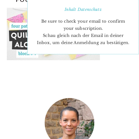
Inhalt
Datenschutz
Be sure to check your email to confirm
your subscription.
Schau gleich nach der Email in deiner
Inbox, um deine Anmeldung zu bestätigen.
PRIMARY
SIDEBAR