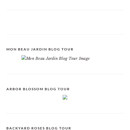
MON BEAU JARDIN BLOG TOUR
ARBOR BLOSSOM BLOG TOUR
BACKYARD ROSES BLOG TOUR