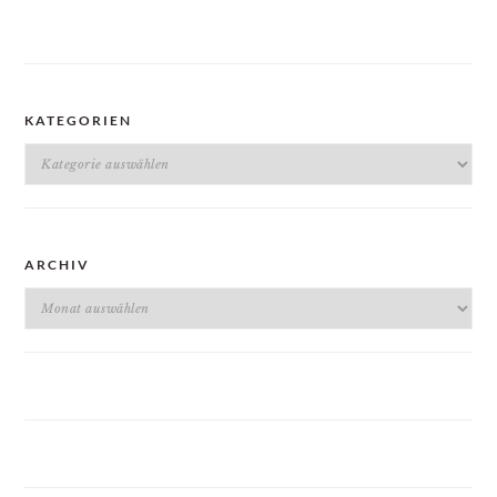
KATEGORIEN
Kategorien
ARCHIV
Archiv