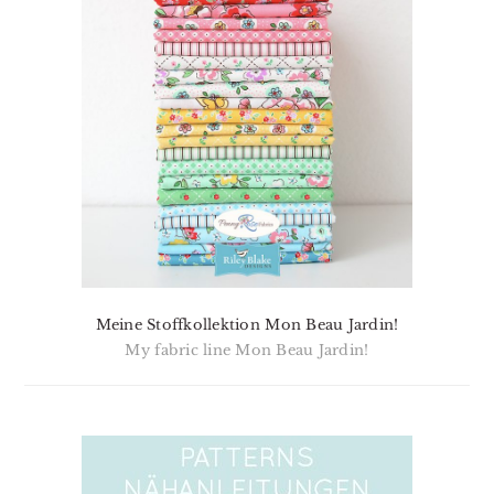
Meine Stoffkollektion Mon Beau Jardin!
My fabric line Mon Beau Jardin!