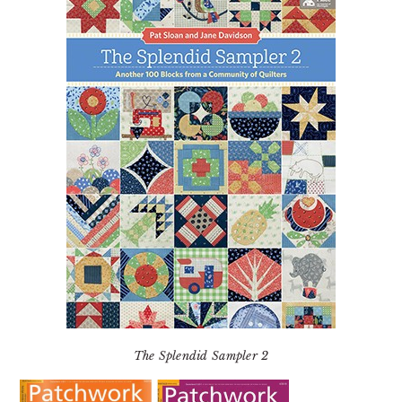
The Splendid Sampler 2