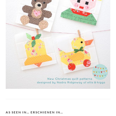
AS SEEN IN… ERSCHIENEN IN…