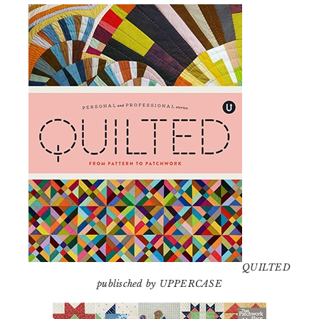
QUILTED
publisched by UPPERCASE