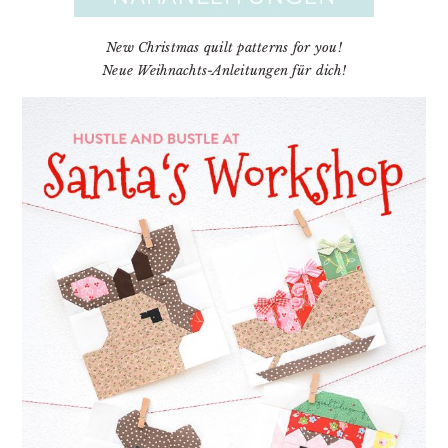
New Christmas quilt patterns for you!
Neue Weihnachts-Anleitungen für dich!