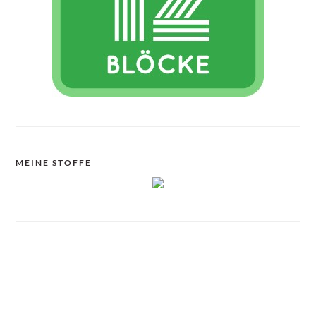
MEINE STOFFE