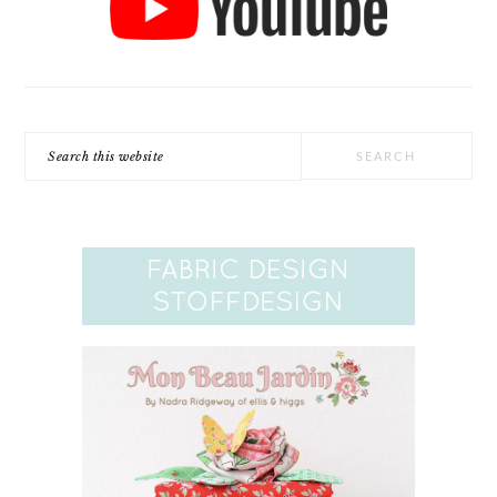
Search
this
website