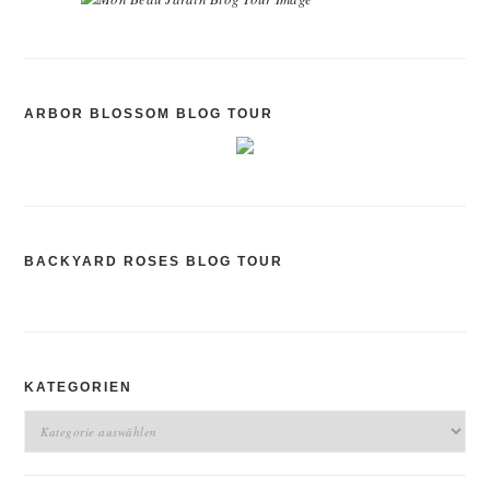
ARBOR BLOSSOM BLOG TOUR
BACKYARD ROSES BLOG TOUR
KATEGORIEN
Kategorien