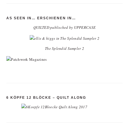
AS SEEN IN… ERSCHIENEN IN…
QUILTED publisched by UPPERCASE
The Splendid Sampler 2
6 KÖPFE 12 BLÖCKE – QUILT ALONG