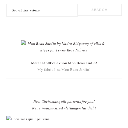
Search
this
website
Meine Stoffkollektion Mon Beau Jardin!
My fabric line Mon Beau Jardin!
New Christmas quilt patterns for you!
Neue Weihnachts-Anleitungen für dich!