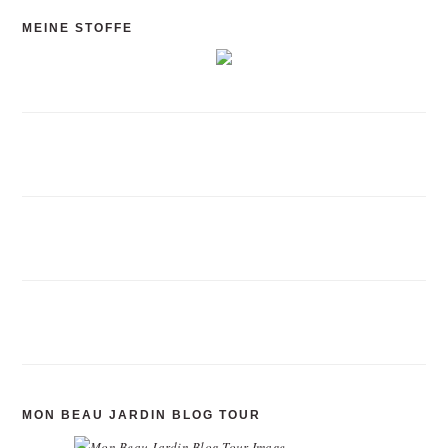
MEINE STOFFE
MON BEAU JARDIN BLOG TOUR