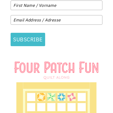
SUBSCRIBE