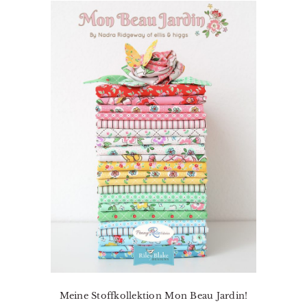
Meine Stoffkollektion Mon Beau Jardin!