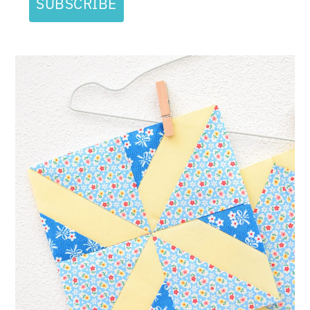
SUBSCRIBE