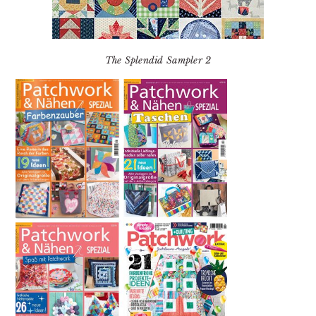
The Splendid Sampler 2