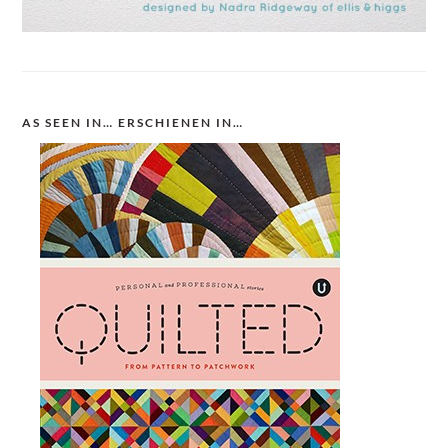
AS SEEN IN… ERSCHIENEN IN…