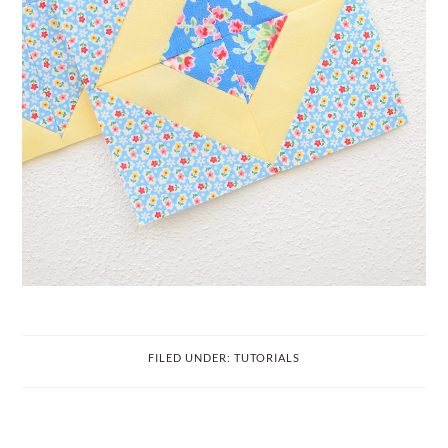
FILED UNDER:
TUTORIALS
PRIMARY