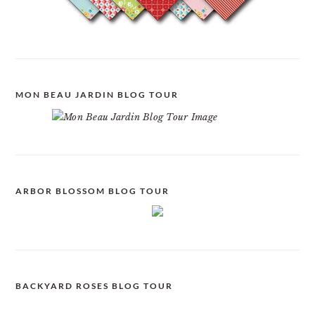
MON BEAU JARDIN BLOG TOUR
ARBOR BLOSSOM BLOG TOUR
BACKYARD ROSES BLOG TOUR