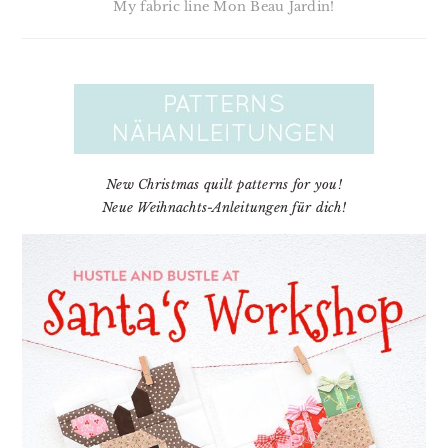
My fabric line Mon Beau Jardin!
New Christmas quilt patterns for you!
Neue Weihnachts-Anleitungen für dich!