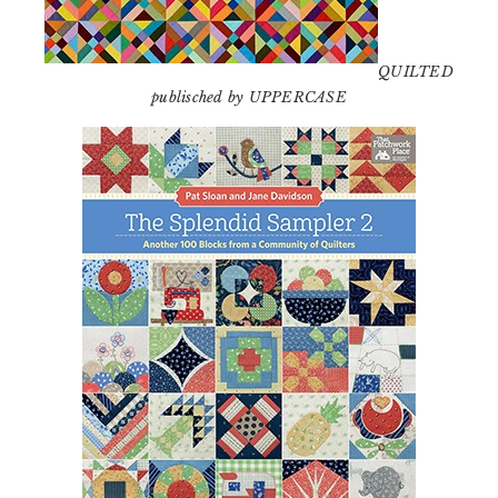
QUILTED
publisched by UPPERCASE