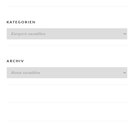
KATEGORIEN
Kategorien
ARCHIV
Archiv