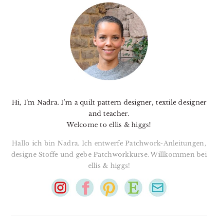
SIDEBAR
Hi, I’m Nadra. I’m a quilt pattern designer, textile designer
and teacher.
Welcome to ellis & higgs!
Hallo ich bin Nadra. Ich entwerfe Patchwork-Anleitungen,
designe Stoffe und gebe Patchworkkurse. Willkommen bei
ellis & higgs!