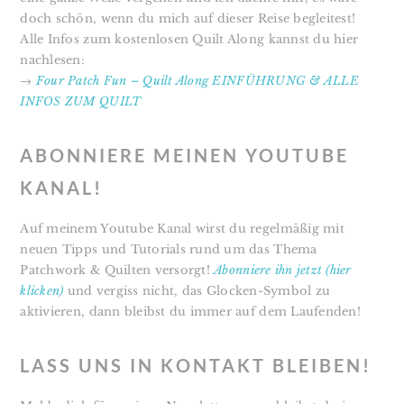
doch schön, wenn du mich auf dieser Reise begleitest!
Alle Infos zum kostenlosen Quilt Along kannst du hier
nachlesen:
→
Four Patch Fun – Quilt Along EINFÜHRUNG & ALLE
INFOS ZUM QUILT
ABONNIERE MEINEN YOUTUBE
KANAL!
Auf meinem Youtube Kanal wirst du regelmäßig mit
neuen Tipps und Tutorials rund um das Thema
Patchwork & Quilten versorgt!
Abonniere ihn jetzt (hier
klicken)
und vergiss nicht, das Glocken-Symbol zu
aktivieren, dann bleibst du immer auf dem Laufenden!
LASS UNS IN KONTAKT BLEIBEN!