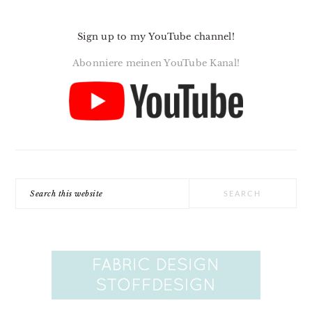
Sign up to my YouTube channel!
Abonniere meinen YouTube Kanal!
Search
this
website