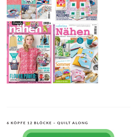
6 KÖPFE 12 BLÖCKE – QUILT ALONG