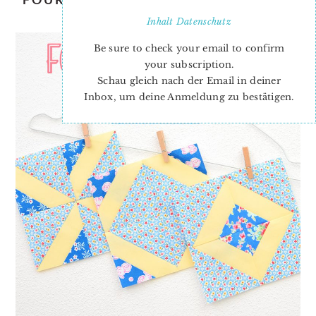
BLOCK #13
Inhalt
Datenschutz
Be sure to check your email to confirm
your subscription.
Schau gleich nach der Email in deiner
Inbox, um deine Anmeldung zu bestätigen.