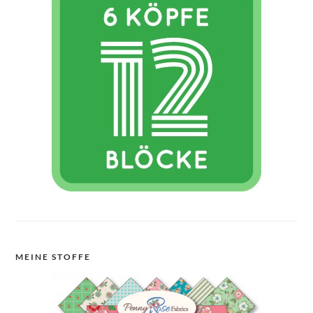
MEINE STOFFE