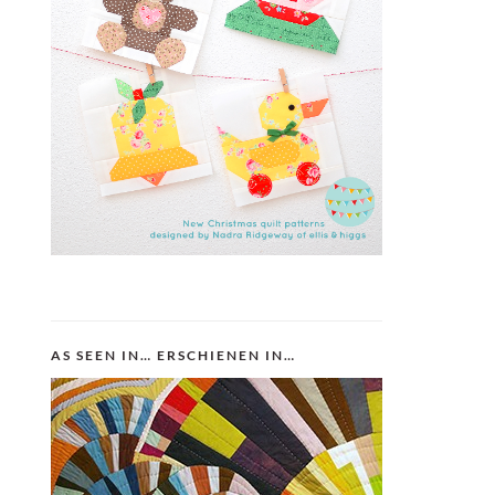
AS SEEN IN… ERSCHIENEN IN…