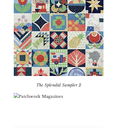
The Splendid Sampler 2