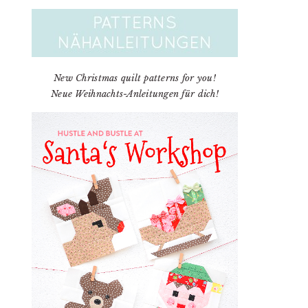
New Christmas quilt patterns for you!
Neue Weihnachts-Anleitungen für dich!