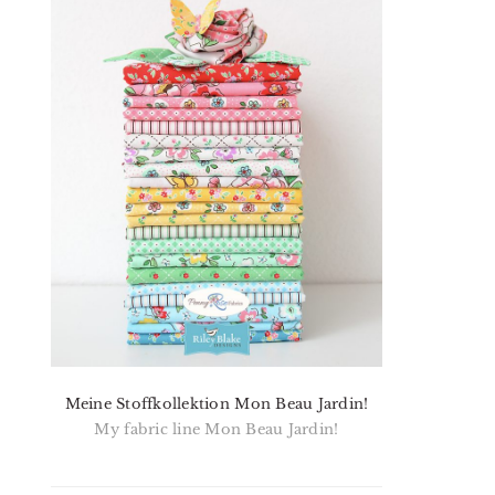
Meine Stoffkollektion Mon Beau Jardin!
My fabric line Mon Beau Jardin!