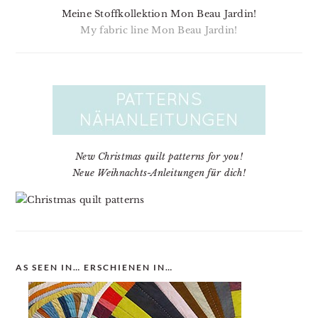
Meine Stoffkollektion Mon Beau Jardin!
My fabric line Mon Beau Jardin!
New Christmas quilt patterns for you!
Neue Weihnachts-Anleitungen für dich!
AS SEEN IN… ERSCHIENEN IN…