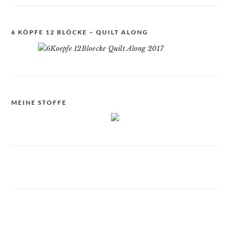
6 KÖPFE 12 BLÖCKE – QUILT ALONG
MEINE STOFFE