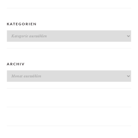
KATEGORIEN
Kategorien
ARCHIV
Archiv