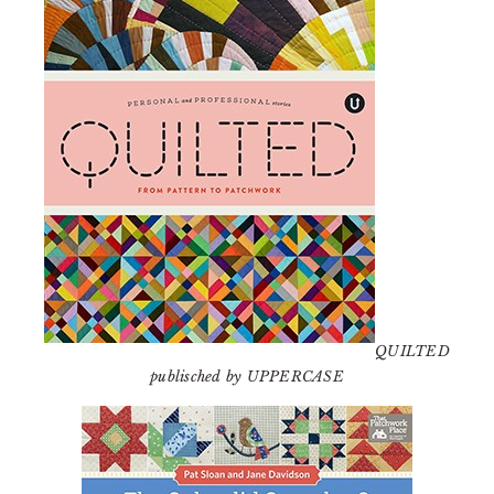
QUILTED
publisched by UPPERCASE