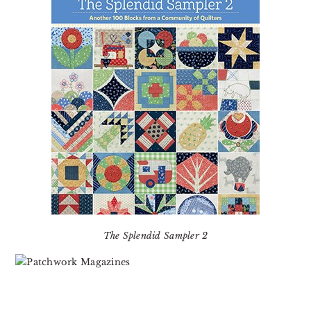
The Splendid Sampler 2