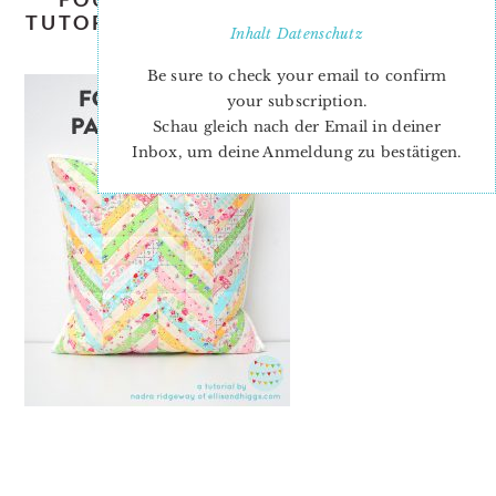
TUTORIAL-NADRA-RIDGEWAY-ELLIS-
Inhalt
Datenschutz
AND-HIGGS-0
Be sure to check your email to confirm
your subscription.
Schau gleich nach der Email in deiner
Inbox, um deine Anmeldung zu bestätigen.