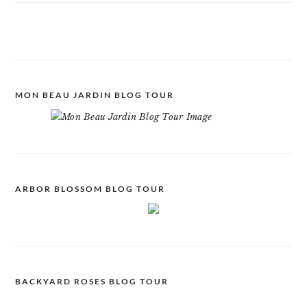
MON BEAU JARDIN BLOG TOUR
ARBOR BLOSSOM BLOG TOUR
BACKYARD ROSES BLOG TOUR