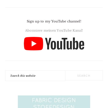
Sign up to my YouTube channel!
Abonniere meinen YouTube Kanal!
Search
this
website