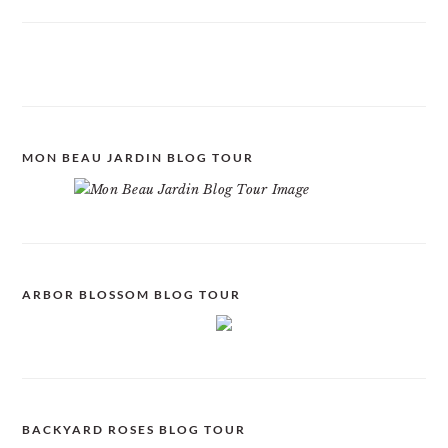
MON BEAU JARDIN BLOG TOUR
ARBOR BLOSSOM BLOG TOUR
BACKYARD ROSES BLOG TOUR