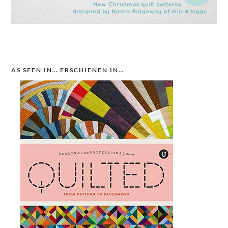
AS SEEN IN… ERSCHIENEN IN…