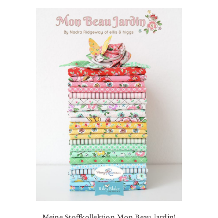
Meine Stoffkollektion Mon Beau Jardin!