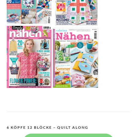
6 KÖPFE 12 BLÖCKE – QUILT ALONG