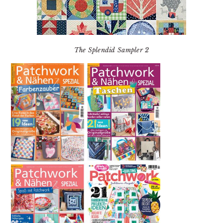
The Splendid Sampler 2