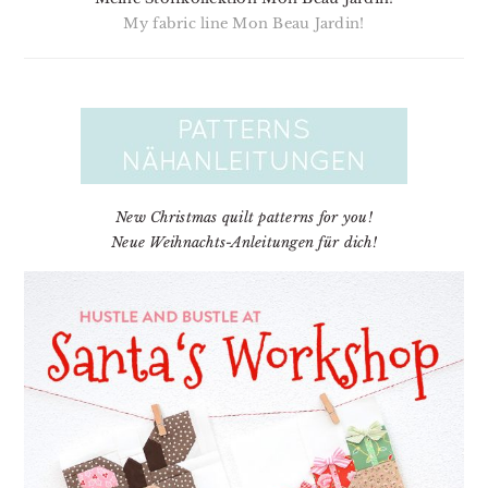
My fabric line Mon Beau Jardin!
New Christmas quilt patterns for you!
Neue Weihnachts-Anleitungen für dich!