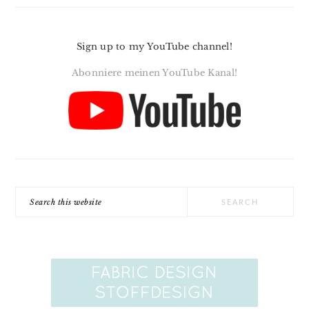
Sign up to my YouTube channel!
Abonniere meinen YouTube Kanal!
Search
this
website