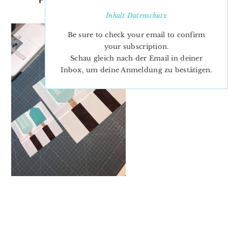
PATTERN-SIMONE
Inhalt
Datenschutz
Be sure to check your email to confirm
your subscription.
Schau gleich nach der Email in deiner
Inbox, um deine Anmeldung zu bestätigen.