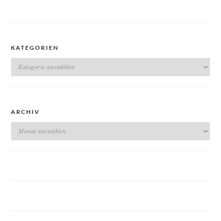
KATEGORIEN
Kategorien
ARCHIV
Archiv