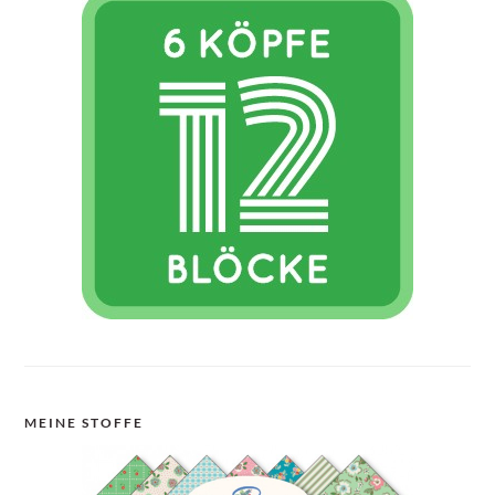
MEINE STOFFE