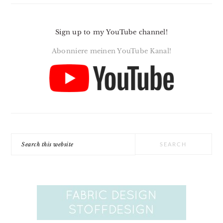
Sign up to my YouTube channel!
Abonniere meinen YouTube Kanal!
Search
this
website