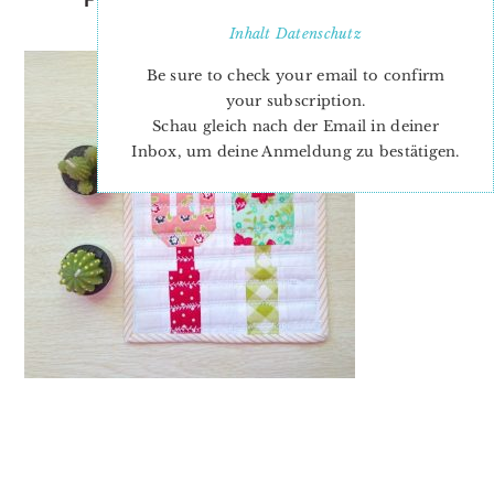
PATTERN-BARBARA-2
Inhalt
Datenschutz
Be sure to check your email to confirm
your subscription.
Schau gleich nach der Email in deiner
Inbox, um deine Anmeldung zu bestätigen.