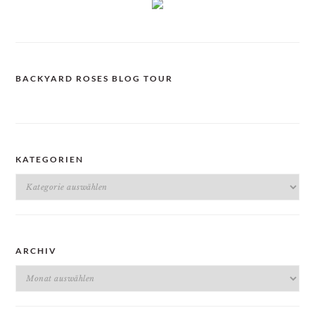
BACKYARD ROSES BLOG TOUR
KATEGORIEN
Kategorien
ARCHIV
Archiv