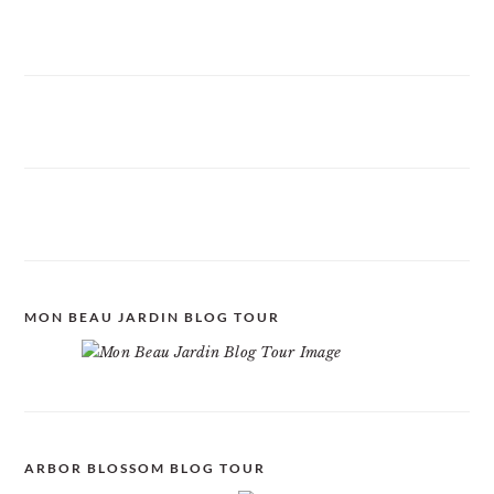
MON BEAU JARDIN BLOG TOUR
ARBOR BLOSSOM BLOG TOUR