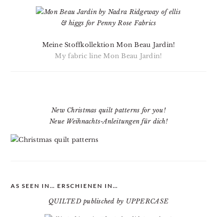
Meine Stoffkollektion Mon Beau Jardin!
My fabric line Mon Beau Jardin!
New Christmas quilt patterns for you!
Neue Weihnachts-Anleitungen für dich!
AS SEEN IN… ERSCHIENEN IN…
QUILTED publisched by UPPERCASE