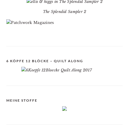
The Splendid Sampler 2
6 KÖPFE 12 BLÖCKE – QUILT ALONG
MEINE STOFFE