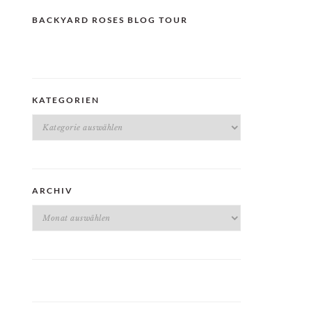
BACKYARD ROSES BLOG TOUR
KATEGORIEN
Kategorien
ARCHIV
Archiv