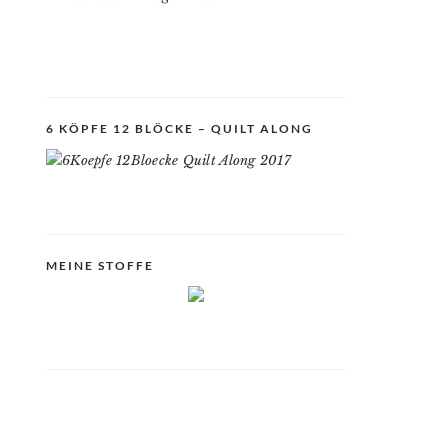
6 KÖPFE 12 BLÖCKE – QUILT ALONG
MEINE STOFFE