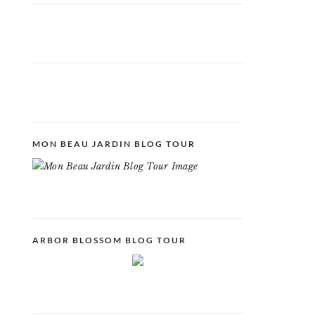
MON BEAU JARDIN BLOG TOUR
ARBOR BLOSSOM BLOG TOUR