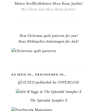
Meine Stoffkollektion Mon Beau Jardin!
My fabric line Mon Beau Jardin!
New Christmas quilt patterns for you!
Neue Weihnachts-Anleitungen für dich!
AS SEEN IN… ERSCHIENEN IN…
QUILTED publisched by UPPERCASE
The Splendid Sampler 2