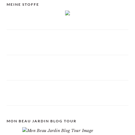
MEINE STOFFE
MON BEAU JARDIN BLOG TOUR