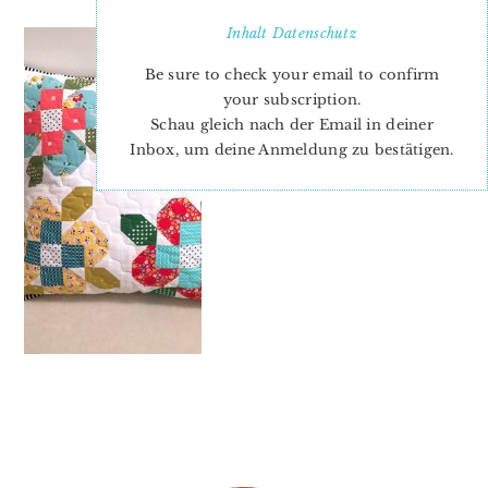
Inhalt
Datenschutz
Be sure to check your email to confirm
your subscription.
Schau gleich nach der Email in deiner
Inbox, um deine Anmeldung zu bestätigen.
PRIMARY