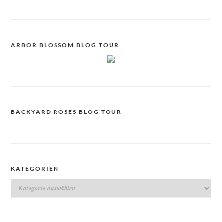
ARBOR BLOSSOM BLOG TOUR
BACKYARD ROSES BLOG TOUR
KATEGORIEN
Kategorien