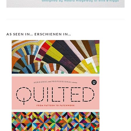
AS SEEN IN… ERSCHIENEN IN…