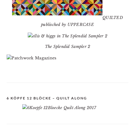
QUILTED
publisched by UPPERCASE
The Splendid Sampler 2
6 KÖPFE 12 BLÖCKE – QUILT ALONG