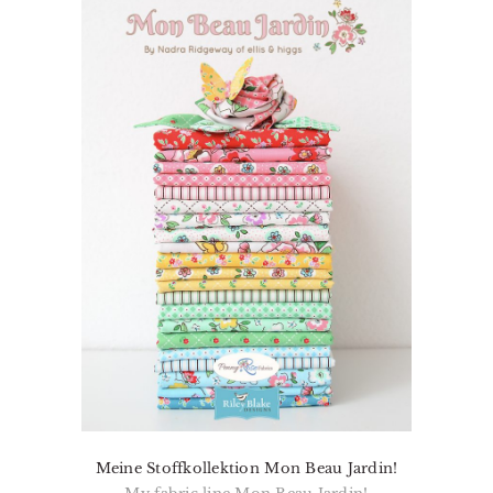
Meine Stoffkollektion Mon Beau Jardin!