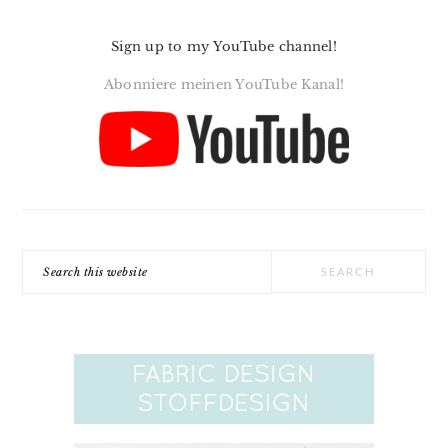
Sign up to my YouTube channel!
Abonniere meinen YouTube Kanal!
Search
this
website